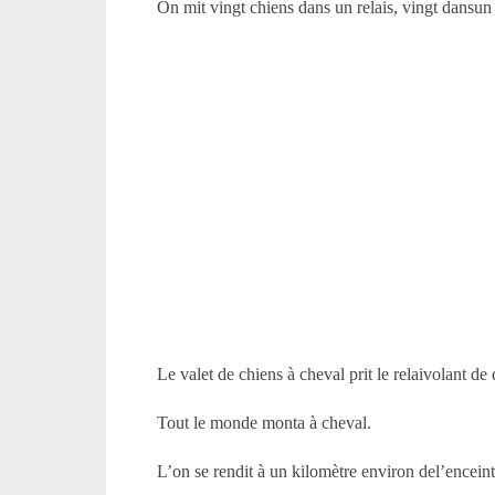
On mit vingt chiens dans un relais, vingt dansun 
Le valet de chiens à cheval prit le relaivolant de 
Tout le monde monta à cheval.
L’on se rendit à un kilomètre environ del’enceint