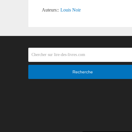
Auteurs::
Louis Noir
Recherche