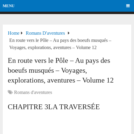
MENU
Home
Romans D'aventures
En route vers le Pôle – Au pays des boeufs musqués –
Voyages, explorations, aventures – Volume 12
En route vers le Pôle – Au pays des
boeufs musqués – Voyages,
explorations, aventures – Volume 12
Romans d'aventures
CHAPITRE 3LA TRAVERSÉE