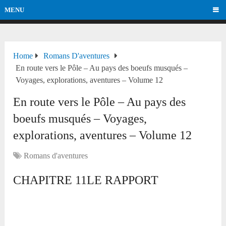
MENU
Home
Romans D'aventures
En route vers le Pôle – Au pays des boeufs musqués –
Voyages, explorations, aventures – Volume 12
En route vers le Pôle – Au pays des
boeufs musqués – Voyages,
explorations, aventures – Volume 12
Romans d'aventures
CHAPITRE 11LE RAPPORT