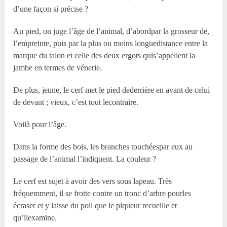
d’une façon si précise ?
Au pied, on juge l’âge de l’animal, d’abordpar la grosseur de,
l’empreinte, puis par la plus ou moins longuedistance entre la
marque du talon et celle des deux ergots quis’appellent la
jambe en termes de vénerie.
De plus, jeune, le cerf met le pied dederrière en avant de celui
de devant ; vieux, c’est tout lecontraire.
Voilà pour l’âge.
Dans la forme des bois, les branches touchéespar eux au
passage de l’animal l’indiquent. La couleur ?
Le cerf est sujet à avoir des vers sous lapeau. Très
fréquemment, il se frotte contre un tronc d’arbre pourles
écraser et y laisse du poil que le piqueur recueille et
qu’ilexamine.