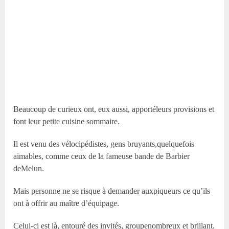
Beaucoup de curieux ont, eux aussi, apportéleurs provisions et
font leur petite cuisine sommaire.
Il est venu des vélocipédistes, gens bruyants,quelquefois
aimables, comme ceux de la fameuse bande de Barbier
deMelun.
Mais personne ne se risque à demander auxpiqueurs ce qu’ils
ont à offrir au maître d’équipage.
Celui-ci est là, entouré des invités, groupenombreux et brillant.