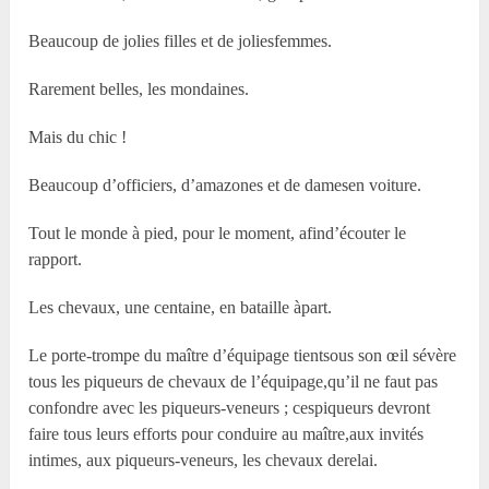
Beaucoup de jolies filles et de joliesfemmes.
Rarement belles, les mondaines.
Mais du chic !
Beaucoup d’officiers, d’amazones et de damesen voiture.
Tout le monde à pied, pour le moment, afind’écouter le
rapport.
Les chevaux, une centaine, en bataille àpart.
Le porte-trompe du maître d’équipage tientsous son œil sévère
tous les piqueurs de chevaux de l’équipage,qu’il ne faut pas
confondre avec les piqueurs-veneurs ; cespiqueurs devront
faire tous leurs efforts pour conduire au maître,aux invités
intimes, aux piqueurs-veneurs, les chevaux derelai.