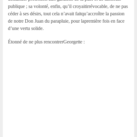
publique ; sa volonté, enfin, qu’il croyaitirrévocable, de ne pas
céder à ses désirs, tout cela n’avait faitqu’accroître la passion
de notre Don Juan du parapluie, pour lapremière fois en face
d’une vertu solide.
Étonné de ne plus rencontrerGeorgette :