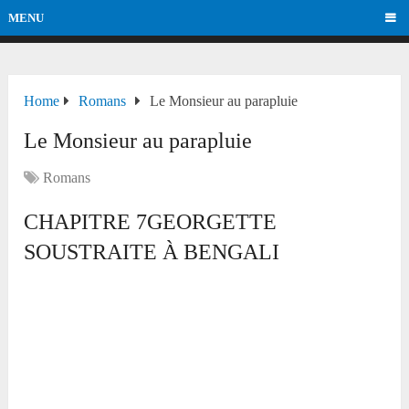
MENU
Home
Romans
Le Monsieur au parapluie
Le Monsieur au parapluie
Romans
CHAPITRE 7GEORGETTE
SOUSTRAITE À BENGALI