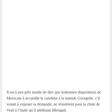
Il est à peu près inutile de dire que lesbonnes dispositions de
Marocain à accueillir le candidat à la mainde Georgette, s’il
venait à exposer sa demande, ne résistèrent pasà la chute de
Veuf à l’huile qu’il attribuait àBengali.