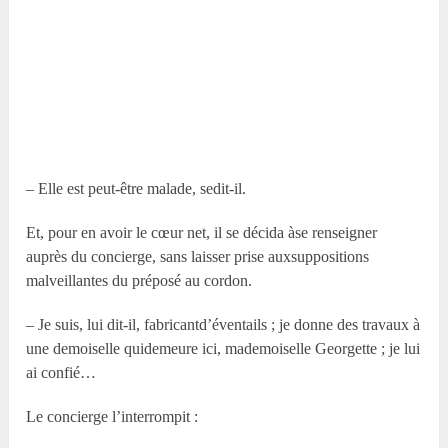
– Elle est peut-être malade, sedit-il.
Et, pour en avoir le cœur net, il se décida àse renseigner
auprès du concierge, sans laisser prise auxsuppositions
malveillantes du préposé au cordon.
– Je suis, lui dit-il, fabricantd’éventails ; je donne des travaux à
une demoiselle quidemeure ici, mademoiselle Georgette ; je lui
ai confié…
Le concierge l’interrompit :