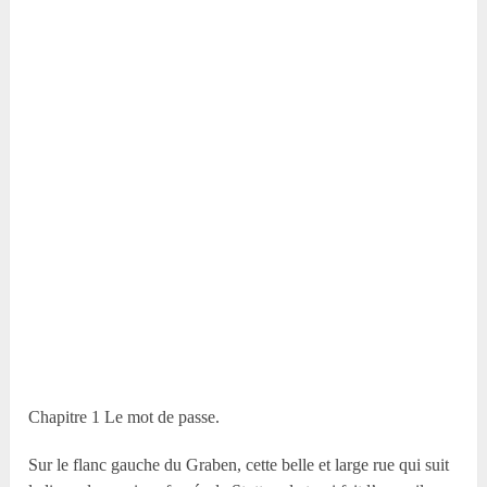
Chapitre 1 Le mot de passe.
Sur le flanc gauche du Graben, cette belle et large rue qui suit