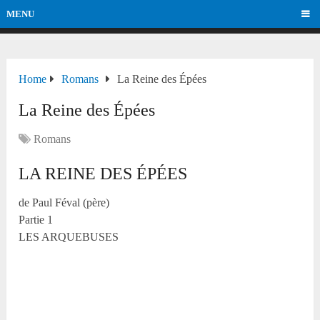
MENU
Home
Romans
La Reine des Épées
La Reine des Épées
Romans
LA REINE DES ÉPÉES
de Paul Féval (père)
Partie 1
LES ARQUEBUSES