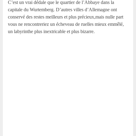
C’est un vrai dédale que le quartier de l’Abbaye dans la
capitale du Wurtemberg. D’autres villes d’Allemagne ont
conservé des restes meilleurs et plus précieux,mais nulle part
vous ne rencontreriez un écheveau de ruelles mieux emmêlé,
un labyrinthe plus inextricable et plus bizarre.