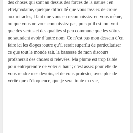
des choses qui sont au dessus des forces de la nature : en
effet,madame, quelque difficulté que vous fassiez de croire
aux miracles,il faut que vous en reconnaissiez en vous même,
ou que vous ne vous connaissiez pas, puisqu’il est tout vrai
que des vertus et des qualités si peu commune que les vôtres
ne sauraient avoir d’autre nom. Ce n’est pas mon dessein d’en
faire ici les éloges ;outre qu’il serait superflu de particulariser
ce que tout le monde sait, la bassesse de mon discours
profanerait des choses si relevées. Ma plume est trop faible
pour entreprendre de voler si haut ; c’est assez pour elle de
vous rendre mes devoirs, et de vous protester, avec plus de
vérité que d’éloquence, que je serai toute ma vie,