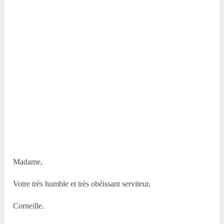
Madame,
Votre très humble et très obéissant serviteur,
Corneille.