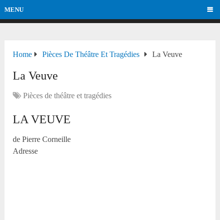
MENU
Home
Pièces De Théâtre Et Tragédies
La Veuve
La Veuve
Pièces de théâtre et tragédies
LA VEUVE
de Pierre Corneille
Adresse