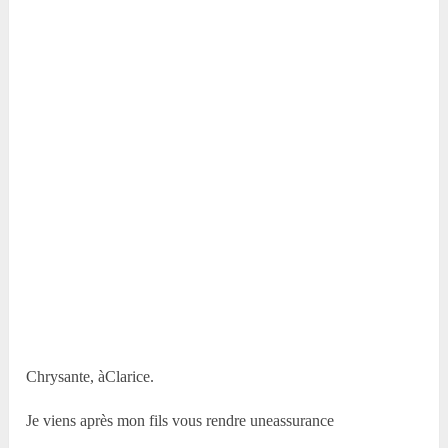
Chrysante, àClarice.
Je viens après mon fils vous rendre uneassurance