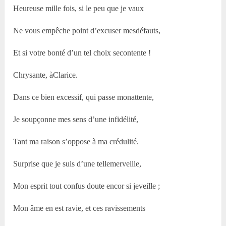
Heureuse mille fois, si le peu que je vaux
Ne vous empêche point d’excuser mesdéfauts,
Et si votre bonté d’un tel choix secontente !
Chrysante, àClarice.
Dans ce bien excessif, qui passe monattente,
Je soupçonne mes sens d’une infidélité,
Tant ma raison s’oppose à ma crédulité.
Surprise que je suis d’une tellemerveille,
Mon esprit tout confus doute encor si jeveille ;
Mon âme en est ravie, et ces ravissements