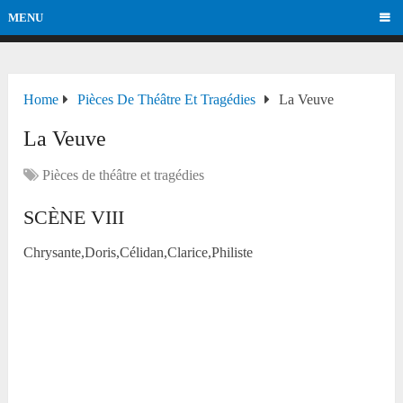
MENU
Home
Pièces De Théâtre Et Tragédies
La Veuve
La Veuve
Pièces de théâtre et tragédies
SCÈNE VIII
Chrysante,Doris,Célidan,Clarice,Philiste