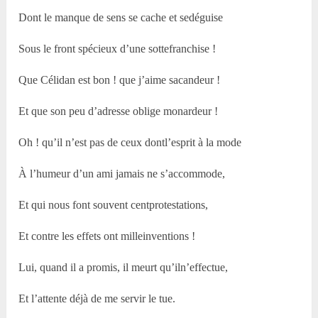
Dont le manque de sens se cache et sedéguise
Sous le front spécieux d’une sottefranchise !
Que Célidan est bon ! que j’aime sacandeur !
Et que son peu d’adresse oblige monardeur !
Oh ! qu’il n’est pas de ceux dontl’esprit à la mode
À l’humeur d’un ami jamais ne s’accommode,
Et qui nous font souvent centprotestations,
Et contre les effets ont milleinventions !
Lui, quand il a promis, il meurt qu’iln’effectue,
Et l’attente déjà de me servir le tue.