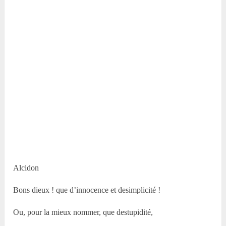
Alcidon
Bons dieux ! que d’innocence et desimplicité !
Ou, pour la mieux nommer, que destupidité,