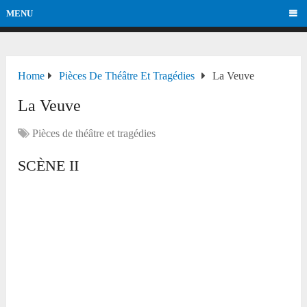
MENU
Home
Pièces De Théâtre Et Tragédies
La Veuve
La Veuve
Pièces de théâtre et tragédies
SCÈNE II