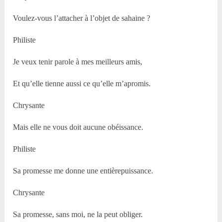
Voulez-vous l’attacher à l’objet de sahaine ?
Philiste
Je veux tenir parole à mes meilleurs amis,
Et qu’elle tienne aussi ce qu’elle m’apromis.
Chrysante
Mais elle ne vous doit aucune obéissance.
Philiste
Sa promesse me donne une entièrepuissance.
Chrysante
Sa promesse, sans moi, ne la peut obliger.