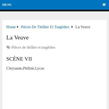
MENU
Home
Pièces De Théâtre Et Tragédies
La Veuve
La Veuve
Pièces de théâtre et tragédies
SCÈNE VII
Chrysante,Philiste,Lycas