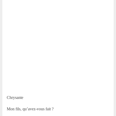
Chrysante
Mon fils, qu’avez-vous fait ?