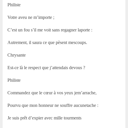
Philiste
Votre aveu ne m’importe ;
C’est un fou s’il me voit sans regagner laporte :
Autrement, il saura ce que pèsent mescoups.
Chrysante
Est-ce là le respect que j’attendais devous ?
Philiste
Commandez que le cœur à vos yeux jem’arrache,
Pourvu que mon honneur ne souffre aucunetache :
Je suis prêt d’expier avec mille tourments