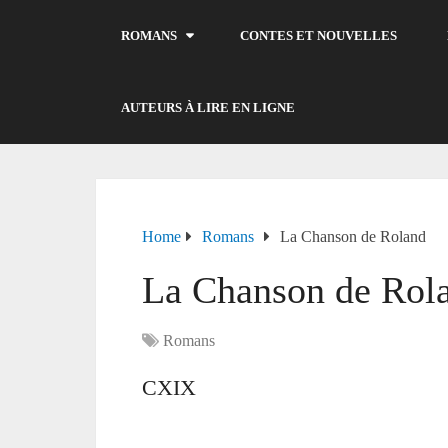
ROMANS
CONTES ET NOUVELLES
AUTEURS À LIRE EN LIGNE
Home
Romans
La Chanson de Roland
La Chanson de Rol
Romans
CXIX