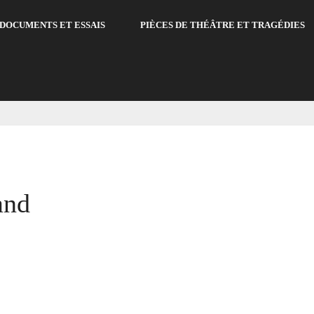
DOCUMENTS ET ESSAIS
PIÈCES DE THÉÂTRE ET TRAGÉDIES
and