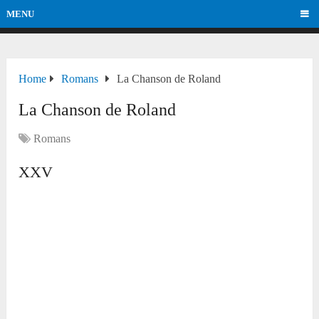
MENU
Home
Romans
La Chanson de Roland
La Chanson de Roland
Romans
XXV