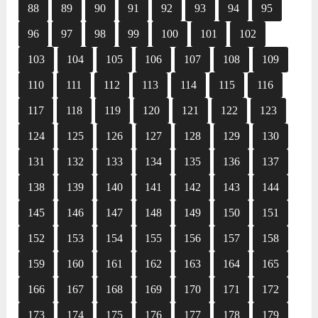
88
89
90
91
92
93
94
95
96
97
98
99
100
101
102
103
104
105
106
107
108
109
110
111
112
113
114
115
116
117
118
119
120
121
122
123
124
125
126
127
128
129
130
131
132
133
134
135
136
137
138
139
140
141
142
143
144
145
146
147
148
149
150
151
152
153
154
155
156
157
158
159
160
161
162
163
164
165
166
167
168
169
170
171
172
173
174
175
176
177
178
179