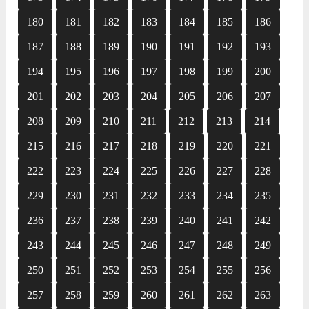
180
181
182
183
184
185
186
187
188
189
190
191
192
193
194
195
196
197
198
199
200
201
202
203
204
205
206
207
208
209
210
211
212
213
214
215
216
217
218
219
220
221
222
223
224
225
226
227
228
229
230
231
232
233
234
235
236
237
238
239
240
241
242
243
244
245
246
247
248
249
250
251
252
253
254
255
256
257
258
259
260
261
262
263