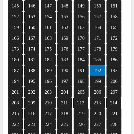
145
146
147
148
149
150
151
152
153
154
155
156
157
158
159
160
161
162
163
164
165
166
167
168
169
170
171
172
173
174
175
176
177
178
179
180
181
182
183
184
185
186
187
188
189
190
191
192
193
194
195
196
197
198
199
200
201
202
203
204
205
206
207
208
209
210
211
212
213
214
215
216
217
218
219
220
221
222
223
224
225
226
227
228