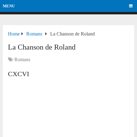
MENU
Home
Romans
La Chanson de Roland
La Chanson de Roland
Romans
CXCVI