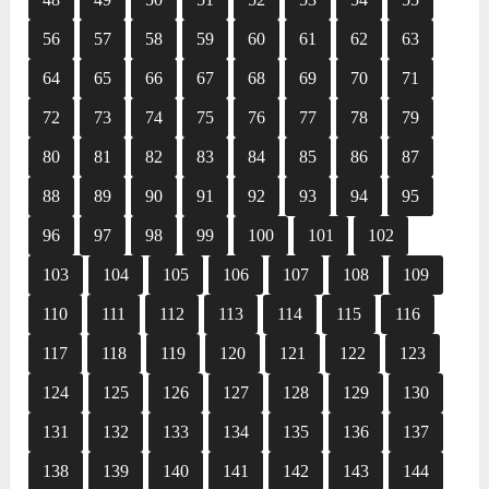
56
57
58
59
60
61
62
63
64
65
66
67
68
69
70
71
72
73
74
75
76
77
78
79
80
81
82
83
84
85
86
87
88
89
90
91
92
93
94
95
96
97
98
99
100
101
102
103
104
105
106
107
108
109
110
111
112
113
114
115
116
117
118
119
120
121
122
123
124
125
126
127
128
129
130
131
132
133
134
135
136
137
138
139
140
141
142
143
144