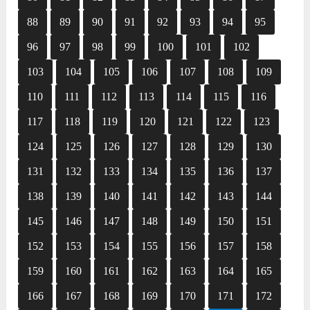
88
89
90
91
92
93
94
95
96
97
98
99
100
101
102
103
104
105
106
107
108
109
110
111
112
113
114
115
116
117
118
119
120
121
122
123
124
125
126
127
128
129
130
131
132
133
134
135
136
137
138
139
140
141
142
143
144
145
146
147
148
149
150
151
152
153
154
155
156
157
158
159
160
161
162
163
164
165
166
167
168
169
170
171
172