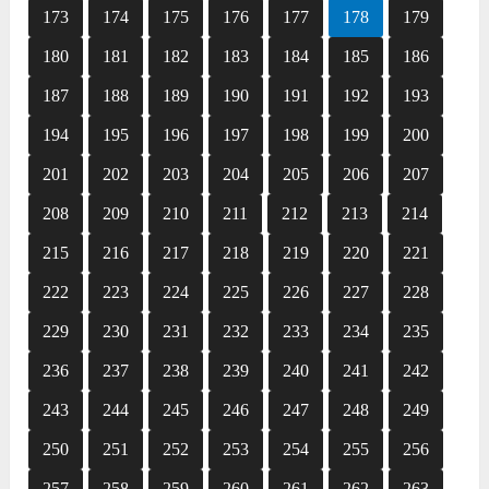
173
174
175
176
177
178
179
180
181
182
183
184
185
186
187
188
189
190
191
192
193
194
195
196
197
198
199
200
201
202
203
204
205
206
207
208
209
210
211
212
213
214
215
216
217
218
219
220
221
222
223
224
225
226
227
228
229
230
231
232
233
234
235
236
237
238
239
240
241
242
243
244
245
246
247
248
249
250
251
252
253
254
255
256
257
258
259
260
261
262
263