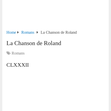
Home
Romans
La Chanson de Roland
La Chanson de Roland
Romans
CLXXXII