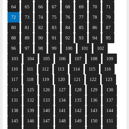
64
65
66
67
68
69
70
71
72
73
74
75
76
77
78
79
80
81
82
83
84
85
86
87
88
89
90
91
92
93
94
95
96
97
98
99
100
101
102
103
104
105
106
107
108
109
110
111
112
113
114
115
116
117
118
119
120
121
122
123
124
125
126
127
128
129
130
131
132
133
134
135
136
137
138
139
140
141
142
143
144
145
146
147
148
149
150
151