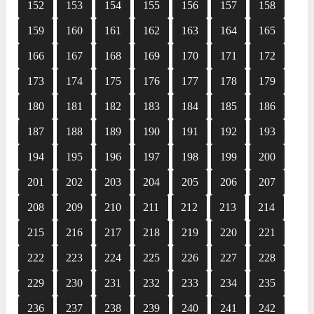
152
153
154
155
156
157
158
159
160
161
162
163
164
165
166
167
168
169
170
171
172
173
174
175
176
177
178
179
180
181
182
183
184
185
186
187
188
189
190
191
192
193
194
195
196
197
198
199
200
201
202
203
204
205
206
207
208
209
210
211
212
213
214
215
216
217
218
219
220
221
222
223
224
225
226
227
228
229
230
231
232
233
234
235
236
237
238
239
240
241
242