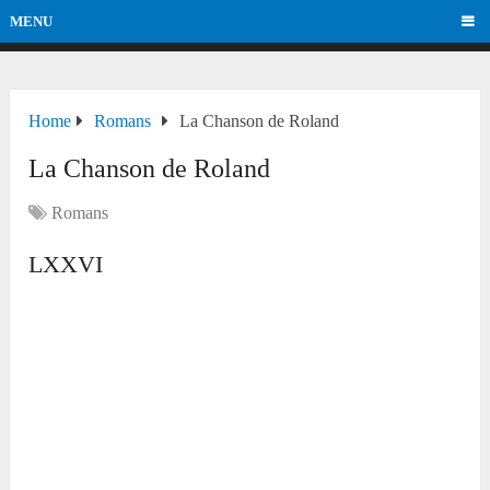
MENU
Home
Romans
La Chanson de Roland
La Chanson de Roland
Romans
LXXVI