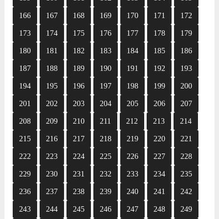
166
167
168
169
170
171
172
173
174
175
176
177
178
179
180
181
182
183
184
185
186
187
188
189
190
191
192
193
194
195
196
197
198
199
200
201
202
203
204
205
206
207
208
209
210
211
212
213
214
215
216
217
218
219
220
221
222
223
224
225
226
227
228
229
230
231
232
233
234
235
236
237
238
239
240
241
242
243
244
245
246
247
248
249