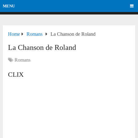
MENU
Home
Romans
La Chanson de Roland
La Chanson de Roland
Romans
CLIX