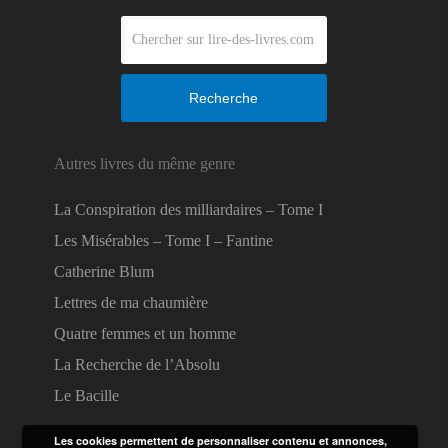
Recherche
Autres livres du même genre
La Conspiration des milliardaires – Tome I
Les Misérables – Tome I – Fantine
Catherine Blum
Lettres de ma chaumière
Quatre femmes et un homme
La Recherche de l’Absolu
Le Bacille
Les cookies permettent de personnaliser contenu et annonces,