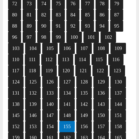
72
73
74
75
76
77
78
79
80
81
82
83
84
85
86
87
88
89
90
91
92
93
94
95
96
97
98
99
100
101
102
103
104
105
106
107
108
109
110
111
112
113
114
115
116
117
118
119
120
121
122
123
124
125
126
127
128
129
130
131
132
133
134
135
136
137
138
139
140
141
142
143
144
145
146
147
148
149
150
151
152
153
154
155
156
157
158
159
160
161
162
163
164
165