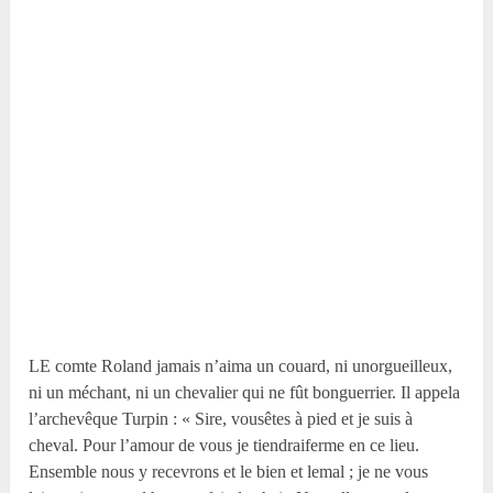
LE comte Roland jamais n’aima un couard, ni unorgueilleux,
ni un méchant, ni un chevalier qui ne fût bonguerrier. Il appela
l’archevêque Turpin : « Sire, vousêtes à pied et je suis à
cheval. Pour l’amour de vous je tiendraiferme en ce lieu.
Ensemble nous y recevrons et le bien et lemal ; je ne vous