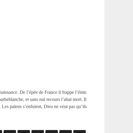
naissance. De l’épée de France il frappe l’émir.
barbeblanche, et sans nul recours l’abat mort. Il
. Les païens s’enfuient, Dieu ne veut pas qu’ils