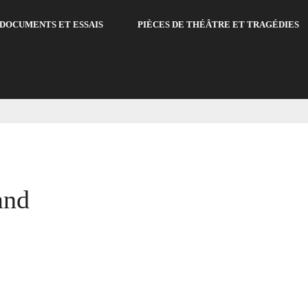
DOCUMENTS ET ESSAIS
PIÈCES DE THÉÂTRE ET TRAGÉDIES
and