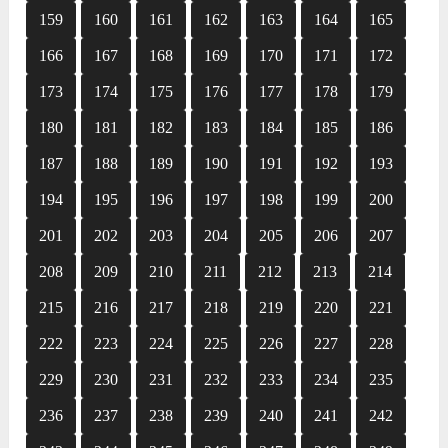
159
160
161
162
163
164
165
166
167
168
169
170
171
172
173
174
175
176
177
178
179
180
181
182
183
184
185
186
187
188
189
190
191
192
193
194
195
196
197
198
199
200
201
202
203
204
205
206
207
208
209
210
211
212
213
214
215
216
217
218
219
220
221
222
223
224
225
226
227
228
229
230
231
232
233
234
235
236
237
238
239
240
241
242