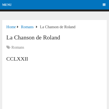
MENU
Home
Romans
La Chanson de Roland
La Chanson de Roland
Romans
CCLXXII