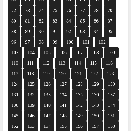
72
73
74
75
76
77
78
79
80
81
82
83
84
85
86
87
88
89
90
91
92
93
94
95
96
97
98
99
100
101
102
103
104
105
106
107
108
109
110
111
112
113
114
115
116
117
118
119
120
121
122
123
124
125
126
127
128
129
130
131
132
133
134
135
136
137
138
139
140
141
142
143
144
145
146
147
148
149
150
151
152
153
154
155
156
157
158