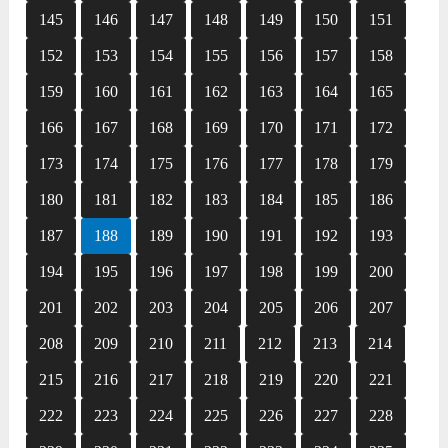
145
146
147
148
149
150
151
152
153
154
155
156
157
158
159
160
161
162
163
164
165
166
167
168
169
170
171
172
173
174
175
176
177
178
179
180
181
182
183
184
185
186
187
188
189
190
191
192
193
194
195
196
197
198
199
200
201
202
203
204
205
206
207
208
209
210
211
212
213
214
215
216
217
218
219
220
221
222
223
224
225
226
227
228