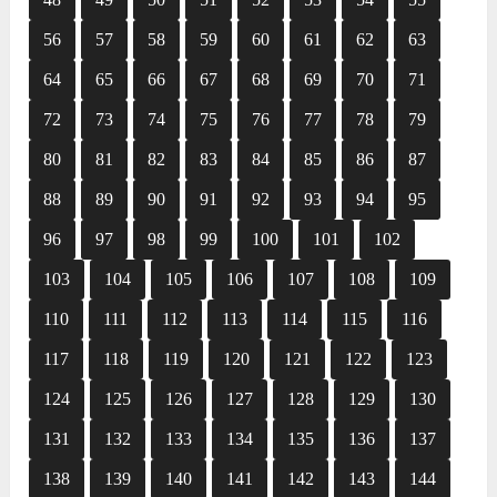
56
57
58
59
60
61
62
63
64
65
66
67
68
69
70
71
72
73
74
75
76
77
78
79
80
81
82
83
84
85
86
87
88
89
90
91
92
93
94
95
96
97
98
99
100
101
102
103
104
105
106
107
108
109
110
111
112
113
114
115
116
117
118
119
120
121
122
123
124
125
126
127
128
129
130
131
132
133
134
135
136
137
138
139
140
141
142
143
144