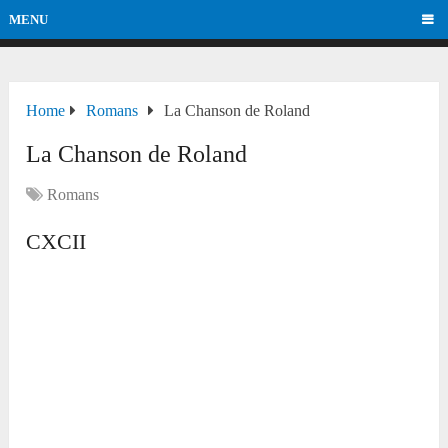
MENU
Home
Romans
La Chanson de Roland
La Chanson de Roland
Romans
CXCII