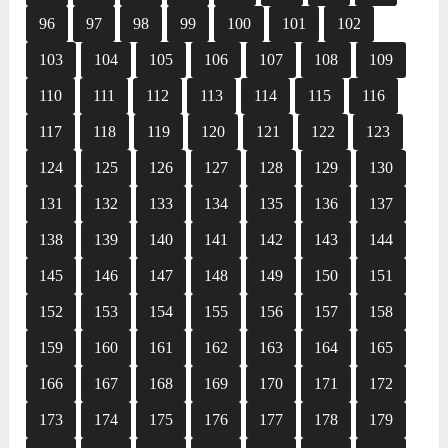
96
97
98
99
100
101
102
103
104
105
106
107
108
109
110
111
112
113
114
115
116
117
118
119
120
121
122
123
124
125
126
127
128
129
130
131
132
133
134
135
136
137
138
139
140
141
142
143
144
145
146
147
148
149
150
151
152
153
154
155
156
157
158
159
160
161
162
163
164
165
166
167
168
169
170
171
172
173
174
175
176
177
178
179