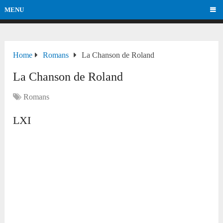
MENU
Home
Romans
La Chanson de Roland
La Chanson de Roland
Romans
LXI