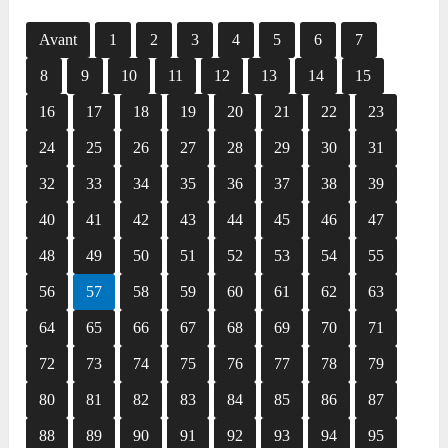
Avant
1
2
3
4
5
6
7
8
9
10
11
12
13
14
15
16
17
18
19
20
21
22
23
24
25
26
27
28
29
30
31
32
33
34
35
36
37
38
39
40
41
42
43
44
45
46
47
48
49
50
51
52
53
54
55
56
57
58
59
60
61
62
63
64
65
66
67
68
69
70
71
72
73
74
75
76
77
78
79
80
81
82
83
84
85
86
87
88
89
90
91
92
93
94
95