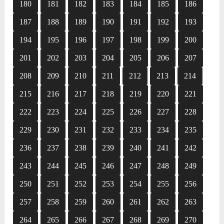
180
181
182
183
184
185
186
187
188
189
190
191
192
193
194
195
196
197
198
199
200
201
202
203
204
205
206
207
208
209
210
211
212
213
214
215
216
217
218
219
220
221
222
223
224
225
226
227
228
229
230
231
232
233
234
235
236
237
238
239
240
241
242
243
244
245
246
247
248
249
250
251
252
253
254
255
256
257
258
259
260
261
262
263
264
265
266
267
268
269
270