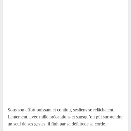
Sous son effort puissant et continu, sesliens se relâchaient.
Lentement, avec mille précautions et sansqu’on pût surprendre
un seul de ses gestes, il finit par se défairede sa corde.