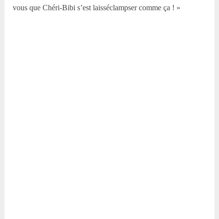
vous que Chéri-Bibi s’est laisséclampser comme ça ! »