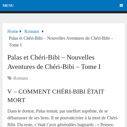
MENU
Home
Romans
Palas et Chéri-Bibi – Nouvelles Aventures de Chéri-Bibi –
Tome I
Palas et Chéri-Bibi – Nouvelles
Aventures de Chéri-Bibi – Tome I
Romans
V – COMMENT CHÉRI-BIBI ÉTAIT
MORT
Dans le dortoir, Palas tentait, par uneffort suprême, de se
débarrasser de ses liens. Il ne pouvaitcroire à la mort de Chéri-
Bibi. Du reste, c’était l’avis généraldes bagnards : « Pensez-