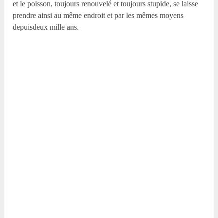
et le poisson, toujours renouvelé et toujours stupide, se laisse
prendre ainsi au même endroit et par les mêmes moyens
depuisdeux mille ans.