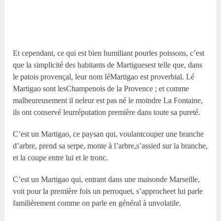
Et cependant, ce qui est bien humiliant pourles poissons, c’est
que la simplicité des habitants de Martiguesest telle que, dans
le patois provençal, leur nom léMartigao est proverbial. Lé
Martigao sont lesChampenois de la Provence ; et comme
malheureusement il neleur est pas né le moindre La Fontaine,
ils ont conservé leurréputation première dans toute sa pureté.
C’est un Martigao, ce paysan qui, voulantcouper une branche
d’arbre, prend sa serpe, monte à l’arbre,s’assied sur la branche,
et la coupe entre lui et le tronc.
C’est un Martigao qui, entrant dans une maisonde Marseille,
voit pour la première fois un perroquet, s’approcheet lui parle
familièrement comme on parle en général à unvolatile.