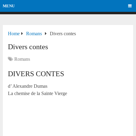
MENU
Home
Romans
Divers contes
Divers contes
Romans
DIVERS CONTES
d’ Alexandre Dumas
La chemise de la Sainte Vierge