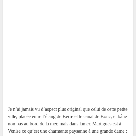
Je n’ai jamais vu d’aspect plus original que celui de cette petite
ville, placée entre l’étang de Berre et le canal de Bouc, et bâtie
non pas au bord de la mer, mais dans lamer. Martigues est à
Venise ce qu’est une charmante paysanne à une grande dame ;