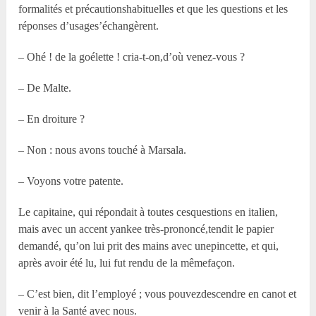
formalités et précautionshabituelles et que les questions et les
réponses d’usages’échangèrent.
– Ohé ! de la goélette ! cria-t-on,d’où venez-vous ?
– De Malte.
– En droiture ?
– Non : nous avons touché à Marsala.
– Voyons votre patente.
Le capitaine, qui répondait à toutes cesquestions en italien,
mais avec un accent yankee très-prononcé,tendit le papier
demandé, qu’on lui prit des mains avec unepincette, et qui,
après avoir été lu, lui fut rendu de la mêmefaçon.
– C’est bien, dit l’employé ; vous pouvezdescendre en canot et
venir à la Santé avec nous.