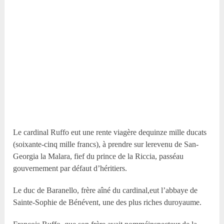
Le cardinal Ruffo eut une rente viagère dequinze mille ducats
(soixante-cinq mille francs), à prendre sur lerevenu de San-
Georgia la Malara, fief du prince de la Riccia, passéau
gouvernement par défaut d’héritiers.
Le duc de Baranello, frère aîné du cardinal,eut l’abbaye de
Sainte-Sophie de Bénévent, une des plus riches duroyaume.