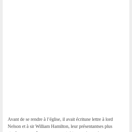
Avant de se rendre à l’église, il avait écritune lettre à lord
Nelson et à sir William Hamilton, leur présentantses plus