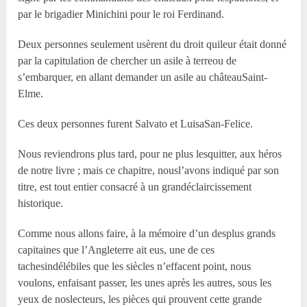
par le brigadier Minichini pour le roi Ferdinand.
Deux personnes seulement usèrent du droit quileur était donné
par la capitulation de chercher un asile à terreou de
s’embarquer, en allant demander un asile au châteauSaint-
Elme.
Ces deux personnes furent Salvato et LuisaSan-Felice.
Nous reviendrons plus tard, pour ne plus lesquitter, aux héros
de notre livre ; mais ce chapitre, nousl’avons indiqué par son
titre, est tout entier consacré à un grandéclaircissement
historique.
Comme nous allons faire, à la mémoire d’un desplus grands
capitaines que l’Angleterre ait eus, une de ces
tachesindélébiles que les siècles n’effacent point, nous
voulons, enfaisant passer, les unes après les autres, sous les
yeux de noslecteurs, les pièces qui prouvent cette grande