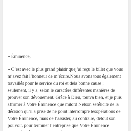
» Éminence,
» C’est avec le plus grand plaisir quej’ai reçu le billet que vous
m’avez fait l’honneur de m’écrire.Nous avons tous également
travaillés pour le service du roi et dela bonne cause ;
seulement, il y a, selon le caractère,différentes manières de
prouver son dévouement. Grâce à Dieu, toutva bien, et je puis
affirmer à Votre Éminence que milord Nelson sefélicite de la
décision qu’il a prise de ne point interrompre lesopérations de
Votre Éminence, mais de l’assister, au contraire, detout son
pouvoir, pour terminer l’entreprise que Votre Éminence