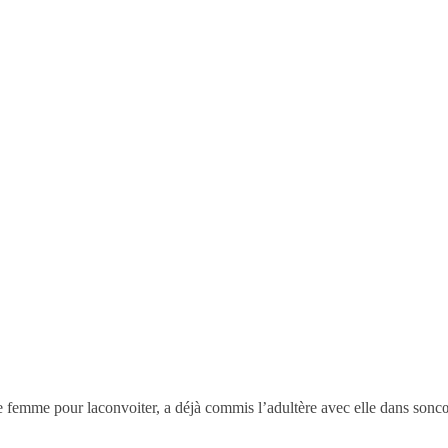
 femme pour laconvoiter, a déjà commis l’adultère avec elle dans sonc