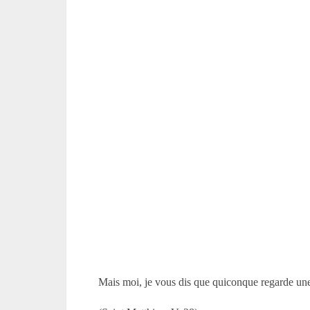
Mais moi, je vous dis que quiconque regarde une