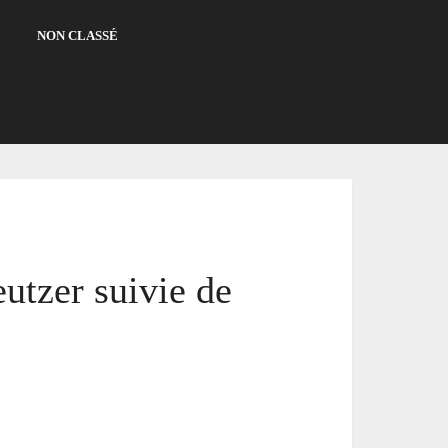
NON CLASSÉ
utzer suivie de