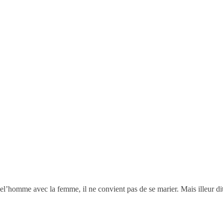
on del’homme avec la femme, il ne convient pas de se marier. Mais illeur d