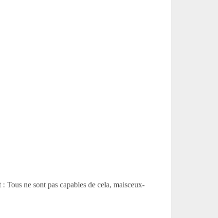
it : Tous ne sont pas capables de cela, maisceux-