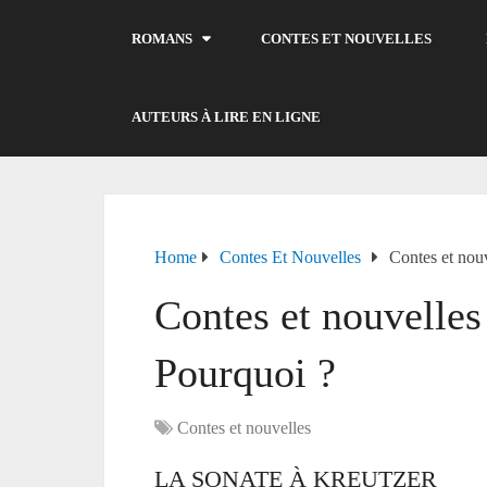
ROMANS
CONTES ET NOUVELLES
AUTEURS À LIRE EN LIGNE
Home
Contes Et Nouvelles
Contes et nou
Contes et nouvelles
Pourquoi ?
Contes et nouvelles
LA SONATE À KREUTZER