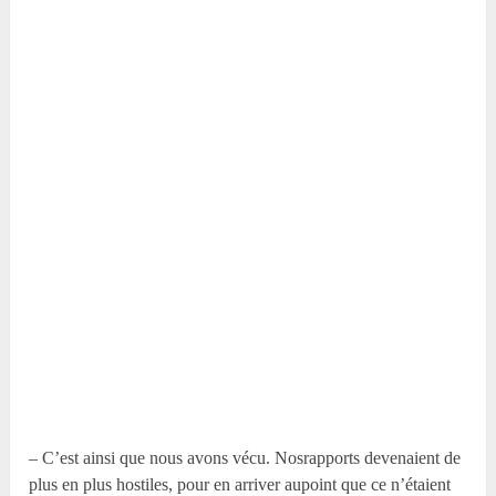
– C’est ainsi que nous avons vécu. Nosrapports devenaient de
plus en plus hostiles, pour en arriver aupoint que ce n’étaient