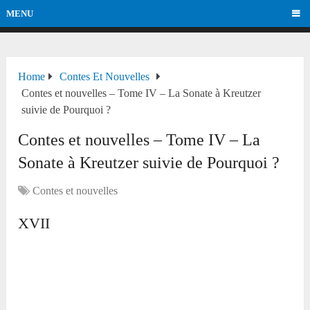
MENU
Home
Contes Et Nouvelles
Contes et nouvelles – Tome IV – La Sonate à Kreutzer
suivie de Pourquoi ?
Contes et nouvelles – Tome IV – La
Sonate à Kreutzer suivie de Pourquoi ?
Contes et nouvelles
XVII