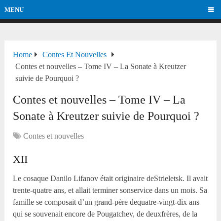
MENU
Home
Contes Et Nouvelles
Contes et nouvelles – Tome IV – La Sonate à Kreutzer
suivie de Pourquoi ?
Contes et nouvelles – Tome IV – La
Sonate à Kreutzer suivie de Pourquoi ?
Contes et nouvelles
XII
Le cosaque Danilo Lifanov était originaire deStrieletsk. Il avait
trente-quatre ans, et allait terminer sonservice dans un mois. Sa
famille se composait d’un grand-père dequatre-vingt-dix ans
qui se souvenait encore de Pougatchev, de deuxfrères, de la