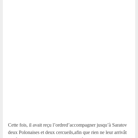
Cette fois, il avait reçu l’ordred’accompagner jusqu’à Saratov
deux Polonaises et deux cercueils,afin que rien ne leur arrivât