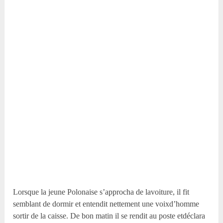
Lorsque la jeune Polonaise s’approcha de lavoiture, il fit
semblant de dormir et entendit nettement une voixd’homme
sortir de la caisse. De bon matin il se rendit au poste etdéclara