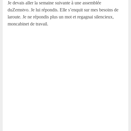
Je devais aller la semaine suivante à une assemblée
duZemstvo. Je lui répondis. Elle s’enquit sur mes besoins de
laroute. Je ne répondis plus un mot et regagnai silencieux,
moncabinet de travail.