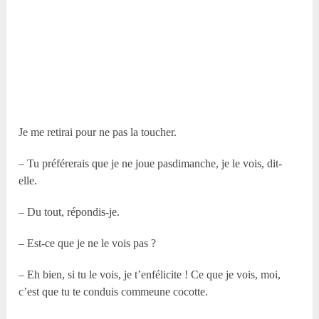
Je me retirai pour ne pas la toucher.
– Tu préférerais que je ne joue pasdimanche, je le vois, dit-
elle.
– Du tout, répondis-je.
– Est-ce que je ne le vois pas ?
– Eh bien, si tu le vois, je t’enfélicite ! Ce que je vois, moi,
c’est que tu te conduis commeune cocotte.