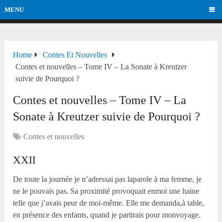
MENU
Home
Contes Et Nouvelles
Contes et nouvelles – Tome IV – La Sonate à Kreutzer
suivie de Pourquoi ?
Contes et nouvelles – Tome IV – La
Sonate à Kreutzer suivie de Pourquoi ?
Contes et nouvelles
XXII
De toute la journée je n’adressai pas laparole à ma femme, je
ne le pouvais pas. Sa proximité provoquait enmoi une haine
telle que j’avais peur de moi-même. Elle me demanda,à table,
en présence des enfants, quand je partirais pour monvoyage.