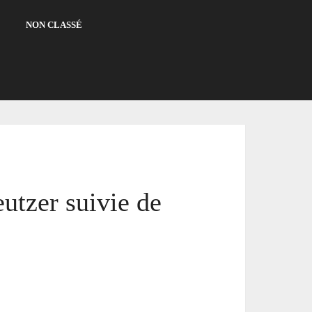
NON CLASSÉ
utzer suivie de