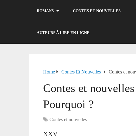
ROMANS
CONTES ET NOUVELLES
AUTEURS À LIRE EN LIGNE
Home
Contes Et Nouvelles
Contes et nou
Contes et nouvelles
Pourquoi ?
Contes et nouvelles
XXV