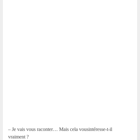
– Je vais vous raconter… Mais cela vousintéresse-t-il
vraiment ?