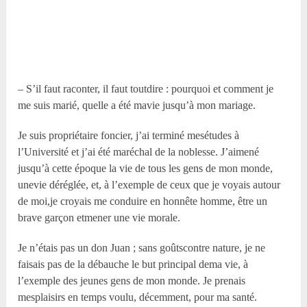
– S’il faut raconter, il faut toutdire : pourquoi et comment je
me suis marié, quelle a été mavie jusqu’à mon mariage.
Je suis propriétaire foncier, j’ai terminé mesétudes à
l’Université et j’ai été maréchal de la noblesse. J’aimené
jusqu’à cette époque la vie de tous les gens de mon monde,
unevie déréglée, et, à l’exemple de ceux que je voyais autour
de moi,je croyais me conduire en honnête homme, être un
brave garçon etmener une vie morale.
Je n’étais pas un don Juan ; sans goûtscontre nature, je ne
faisais pas de la débauche le but principal dema vie, à
l’exemple des jeunes gens de mon monde. Je prenais
mesplaisirs en temps voulu, décemment, pour ma santé.