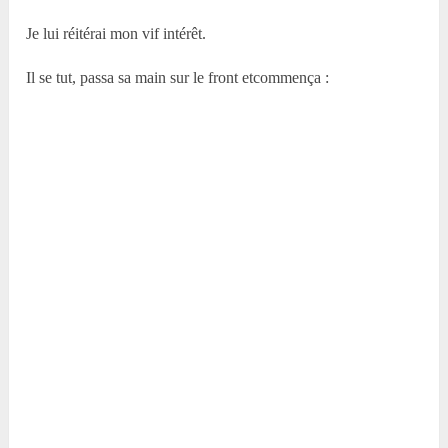
Je lui réitérai mon vif intérêt.
Il se tut, passa sa main sur le front etcommença :