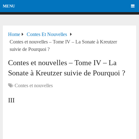
MENU
Home
Contes Et Nouvelles
Contes et nouvelles – Tome IV – La Sonate à Kreutzer
suivie de Pourquoi ?
Contes et nouvelles – Tome IV – La
Sonate à Kreutzer suivie de Pourquoi ?
Contes et nouvelles
III