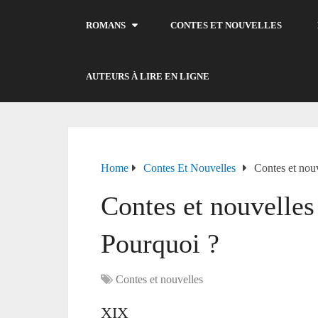
ROMANS
CONTES ET NOUVELLES
AUTEURS À LIRE EN LIGNE
Home
Contes Et Nouvelles
Contes et nou
Contes et nouvelles
Pourquoi ?
Contes et nouvelles
XIX