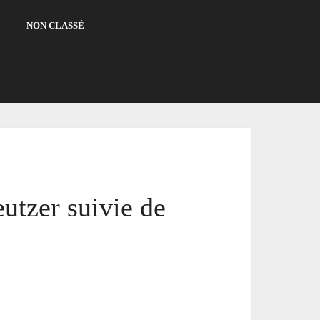
NON CLASSÉ
utzer suivie de