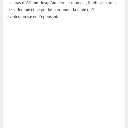
les bras d’Albine. Jusqu’au dernier moment, il refusales soins
de sa femme et ne put lui pardonner la faute qu’il
avaitcommise en l’épousant.