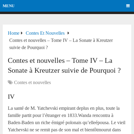
MENU
Home
Contes Et Nouvelles
Contes et nouvelles – Tome IV – La Sonate à Kreutzer
suivie de Pourquoi ?
Contes et nouvelles – Tome IV – La
Sonate à Kreutzer suivie de Pourquoi ?
Contes et nouvelles
IV
La santé de M. Yatchevski empirant deplus en plus, toute la
famille partit pour l’étranger en 1833.Wanda rencontra à
Baden-Baden un riche émigré polonais qu’elleépousa. Le vieil
Yatchevski ne se remit pas de son mal et bientôtmourut dans