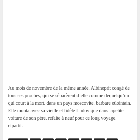
Au mois de novembre de la même année, Albineprit congé de
tous ses proches, qui se séparèrent d’elle comme dequelqu’un
qui court à la mort, dans un pays moscovite, barbare etlointain.
Elle monta avec sa vieille et fidèle Ludovique dans lapetite
voiture de son père, refaite à neuf pour ce long voyage,
etpartit.