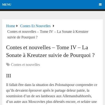
MENU
Home
Contes Et Nouvelles
Contes et nouvelles – Tome IV – La Sonate à Kreutzer
suivie de Pourquoi ?
Contes et nouvelles – Tome IV – La
Sonate à Kreutzer suivie de Pourquoi ?
Contes et nouvelles
III
Il fallait être dans la situation des Polonaispour comprendre ce
qu’ils devaient éprouver après le partage deleur patrie, la
soumission d’un de ses lambeaux aux Allemandsabhorrés,
d’un autre aux Moscovites plus détestés encore, et sefaire une