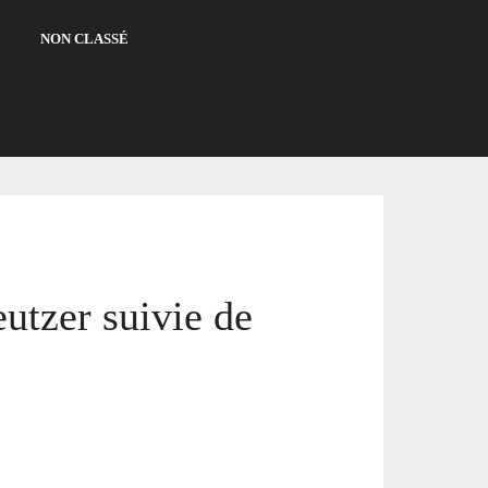
NON CLASSÉ
utzer suivie de