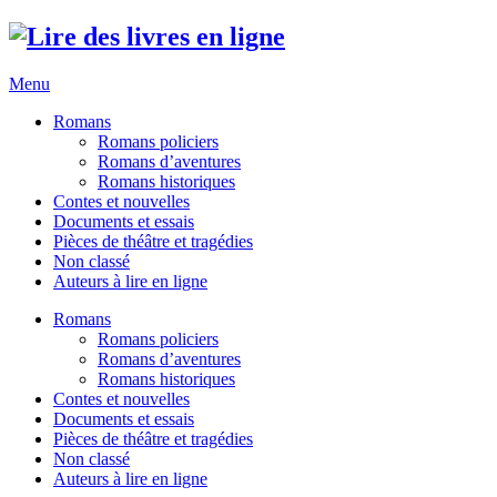
Menu
Romans
Romans policiers
Romans d’aventures
Romans historiques
Contes et nouvelles
Documents et essais
Pièces de théâtre et tragédies
Non classé
Auteurs à lire en ligne
Romans
Romans policiers
Romans d’aventures
Romans historiques
Contes et nouvelles
Documents et essais
Pièces de théâtre et tragédies
Non classé
Auteurs à lire en ligne