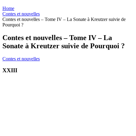
Home
Contes et nouvelles
Contes et nouvelles – Tome IV – La Sonate à Kreutzer suivie de
Pourquoi ?
Contes et nouvelles – Tome IV – La
Sonate à Kreutzer suivie de Pourquoi ?
Contes et nouvelles
XXIII