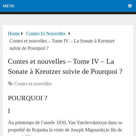
MENU
Home
Contes Et Nouvelles
Contes et nouvelles – Tome IV – La Sonate à Kreutzer
suivie de Pourquoi ?
Contes et nouvelles – Tome IV – La
Sonate à Kreutzer suivie de Pourquoi ?
Contes et nouvelles
POURQUOI ?
I
Au printemps de l’année 1830, Yan Yatchevskireçut dans sa
propriété de Rojanka la visite de Joseph Migourski,le fils de