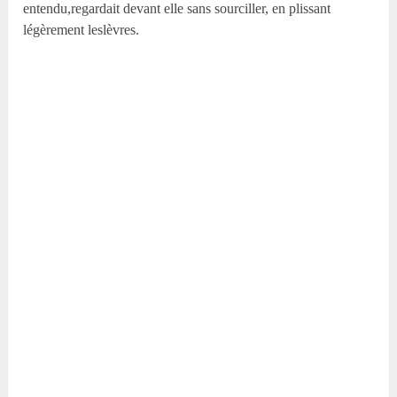
entendu,regardait devant elle sans sourciller, en plissant
légèrement leslèvres.