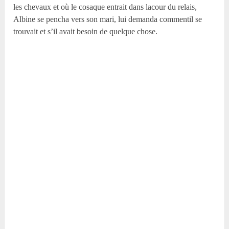
les chevaux et où le cosaque entrait dans lacour du relais,
Albine se pencha vers son mari, lui demanda commentil se
trouvait et s’il avait besoin de quelque chose.