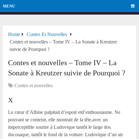
MENU
Home
Contes Et Nouvelles
Contes et nouvelles – Tome IV – La Sonate à Kreutzer
suivie de Pourquoi ?
Contes et nouvelles – Tome IV – La
Sonate à Kreutzer suivie de Pourquoi ?
Contes et nouvelles
X
Le cœur d’Albine palpitait d’espoir etd’enthousiasme. Ne
pouvant se contenir, elle montrait de la tête,avec un
imperceptible sourire à Ludovique tantôt le large dos
ducosaque, tantôt le fond de la voiture. Ludovique d’un air