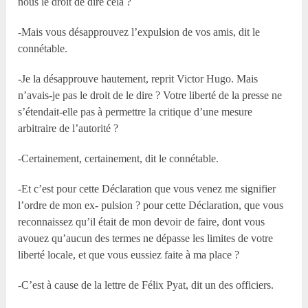
nous le droit de dire cela ?
-Mais vous désapprouvez l’expulsion de vos amis, dit le
connétable.
-Je la désapprouve hautement, reprit Victor Hugo. Mais
n’avais-je pas le droit de le dire ? Votre liberté de la presse ne
s’étendait-elle pas à permettre la critique d’une mesure
arbitraire de l’autorité ?
-Certainement, certainement, dit le connétable.
-Et c’est pour cette Déclaration que vous venez me signifier
l’ordre de mon ex- pulsion ? pour cette Déclaration, que vous
reconnaissez qu’il était de mon devoir de faire, dont vous
avouez qu’aucun des termes ne dépasse les limites de votre
liberté locale, et que vous eussiez faite à ma place ?
-C’est à cause de la lettre de Félix Pyat, dit un des officiers.