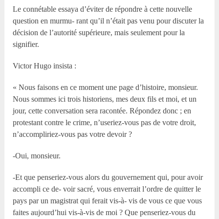
Le connétable essaya d’éviter de répondre à cette nouvelle
question en murmu- rant qu’il n’était pas venu pour discuter la
décision de l’autorité supérieure, mais seulement pour la
signifier.
Victor Hugo insista :
« Nous faisons en ce moment une page d’histoire, monsieur.
Nous sommes ici trois historiens, mes deux fils et moi, et un
jour, cette conversation sera racontée. Répondez donc ; en
protestant contre le crime, n’useriez-vous pas de votre droit,
n’accompliriez-vous pas votre devoir ?
-Oui, monsieur.
-Et que penseriez-vous alors du gouvernement qui, pour avoir
accompli ce de- voir sacré, vous enverrait l’ordre de quitter le
pays par un magistrat qui ferait vis-à- vis de vous ce que vous
faites aujourd’hui vis-à-vis de moi ? Que penseriez-vous du