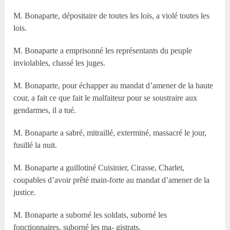
M. Bonaparte, dépositaire de toutes les lois, a violé toutes les
lois.
M. Bonaparte a emprisonné les représentants du peuple
inviolables, chassé les juges.
M. Bonaparte, pour échapper au mandat d’amener de la haute
cour, a fait ce que fait le malfaiteur pour se soustraire aux
gendarmes, il a tué.
M. Bonaparte a sabré, mitraillé, exterminé, massacré le jour,
fusillé la nuit.
M. Bonaparte a guillotiné Cuisinier, Cirasse, Charlet,
coupables d’avoir prêté main-forte au mandat d’amener de la
justice.
M. Bonaparte a suborné les soldats, suborné les
fonctionnaires, suborné les ma- gistrats.