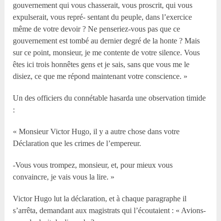
gouvernement qui vous chasserait, vous proscrit, qui vous
expulserait, vous repré- sentant du peuple, dans l’exercice
même de votre devoir ? Ne penseriez-vous pas que ce
gouvernement est tombé au dernier degré de la honte ? Mais
sur ce point, monsieur, je me contente de votre silence. Vous
êtes ici trois honnêtes gens et je sais, sans que vous me le
disiez, ce que me répond maintenant votre conscience. »
Un des officiers du connétable hasarda une observation timide
:
« Monsieur Victor Hugo, il y a autre chose dans votre
Déclaration que les crimes de l’empereur.
-Vous vous trompez, monsieur, et, pour mieux vous
convaincre, je vais vous la lire. »
Victor Hugo lut la déclaration, et à chaque paragraphe il
s’arrêta, demandant aux magistrats qui l’écoutaient : « Avions-