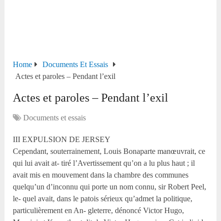
Home
Documents Et Essais
Actes et paroles – Pendant l’exil
Actes et paroles – Pendant l’exil
Documents et essais
III EXPULSION DE JERSEY
Cependant, souterrainement, Louis Bonaparte manœuvrait, ce
qui lui avait at- tiré l’Avertissement qu’on a lu plus haut ; il
avait mis en mouvement dans la chambre des communes
quelqu’un d’inconnu qui porte un nom connu, sir Robert Peel,
le- quel avait, dans le patois sérieux qu’admet la politique,
particulièrement en An- gleterre, dénoncé Victor Hugo,