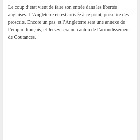
Le coup d’état vient de faire son entrée dans les libertés
anglaises. L’Angleterre en est arrivée à ce point, proscrire des
proscrits. Encore un pas, et l’Angleterre sera une annexe de
l’empire français, et Jersey sera un canton de l’arrondissement
de Coutances.