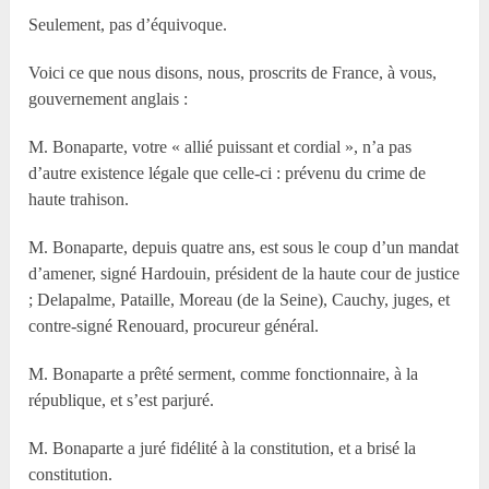
Seulement, pas d’équivoque.
Voici ce que nous disons, nous, proscrits de France, à vous,
gouvernement anglais :
M. Bonaparte, votre « allié puissant et cordial », n’a pas
d’autre existence légale que celle-ci : prévenu du crime de
haute trahison.
M. Bonaparte, depuis quatre ans, est sous le coup d’un mandat
d’amener, signé Hardouin, président de la haute cour de justice
; Delapalme, Pataille, Moreau (de la Seine), Cauchy, juges, et
contre-signé Renouard, procureur général.
M. Bonaparte a prêté serment, comme fonctionnaire, à la
république, et s’est parjuré.
M. Bonaparte a juré fidélité à la constitution, et a brisé la
constitution.