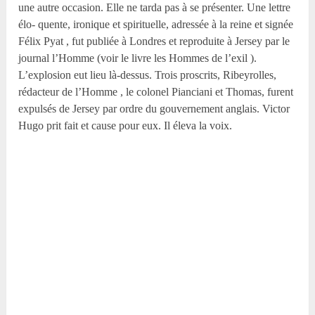
une autre occasion. Elle ne tarda pas à se présenter. Une lettre
élo- quente, ironique et spirituelle, adressée à la reine et signée
Félix Pyat , fut publiée à Londres et reproduite à Jersey par le
journal l’Homme (voir le livre les Hommes de l’exil ).
L’explosion eut lieu là-dessus. Trois proscrits, Ribeyrolles,
rédacteur de l’Homme , le colonel Pianciani et Thomas, furent
expulsés de Jersey par ordre du gouvernement anglais. Victor
Hugo prit fait et cause pour eux. Il éleva la voix.