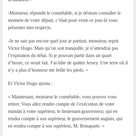
-Monsieur, répondit le connétable, si je désirais connaître le
moment de votre départ, c’était pour venir ce jour-là vous
présenter mes respects.
-Je ne sais pas encore quel jour je partirai, monsieur, reprit
Victor Hugo. Mais qu’on soit tranquille, je n’attendrai pas
l’expiration du délai. Si je pouvais partir dans un quart
d’heure, ce serait fait. J’ai hâte de quitter Jersey. Une terre où il
n’y a plus d’honneur me brûle les pieds. »
Et Victor Hugo ajouta :
« Maintenant, monsieur le connétable, vous pouvez vous
retirer. Vous allez rendre compte de l’exécution de votre
mandat à votre supérieur, le lieutenant-gouverneur, qui en
rendra compte à son supérieur, le gouvernement anglais, qui
en rendra compte à son supérieur, M. Bonaparte. »