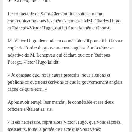
-C’est bien, monsieur. »
Le connétable de Saint-Clément fit ensuite la même
communication dans les mêmes termes à MM. Charles Hugo
et François-Victor Hugo, qui lui firent la même réponse.
M. Victor Hugo demanda au connétable s’il pouvait lui laisser
copie de l’ordre du gouvernement anglais. Sur la réponse
négative de M. Lenepveu qui déclara que ce n’était pas
l’usage, Victor Hugo lui dit :
« Je constate que, nous autres proscrits, nous signons et
publions ce que nous écrivons et que le gouvernement anglais
cache ce qu’il écrit. »
Après avoir rempli leur mandat, le connétable et ses deux
officiers s’étaient as- sis.
« Il est nécessaire, reprit alors Victor Hugo, que vous sachiez,
messieurs, toute la portée de l’acte que vous venez