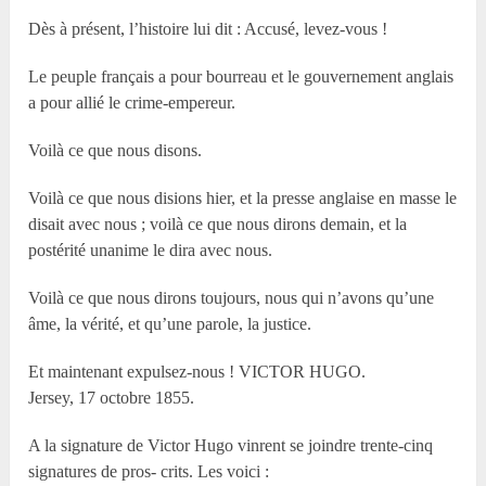
Dès à présent, l’histoire lui dit : Accusé, levez-vous !
Le peuple français a pour bourreau et le gouvernement anglais
a pour allié le crime-empereur.
Voilà ce que nous disons.
Voilà ce que nous disions hier, et la presse anglaise en masse le
disait avec nous ; voilà ce que nous dirons demain, et la
postérité unanime le dira avec nous.
Voilà ce que nous dirons toujours, nous qui n’avons qu’une
âme, la vérité, et qu’une parole, la justice.
Et maintenant expulsez-nous ! VICTOR HUGO.
Jersey, 17 octobre 1855.
A la signature de Victor Hugo vinrent se joindre trente-cinq
signatures de pros- crits. Les voici :