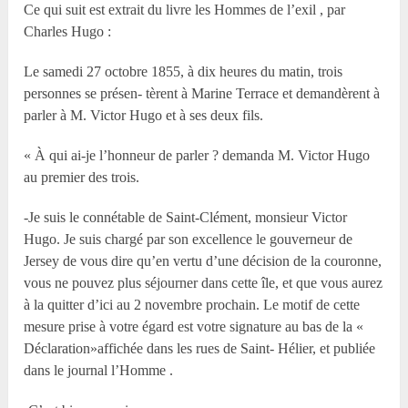
Ce qui suit est extrait du livre les Hommes de l’exil , par
Charles Hugo :
Le samedi 27 octobre 1855, à dix heures du matin, trois
personnes se présen- tèrent à Marine Terrace et demandèrent à
parler à M. Victor Hugo et à ses deux fils.
« À qui ai-je l’honneur de parler ? demanda M. Victor Hugo
au premier des trois.
-Je suis le connétable de Saint-Clément, monsieur Victor
Hugo. Je suis chargé par son excellence le gouverneur de
Jersey de vous dire qu’en vertu d’une décision de la couronne,
vous ne pouvez plus séjourner dans cette île, et que vous aurez
à la quitter d’ici au 2 novembre prochain. Le motif de cette
mesure prise à votre égard est votre signature au bas de la «
Déclaration»affichée dans les rues de Saint- Hélier, et publiée
dans le journal l’Homme .