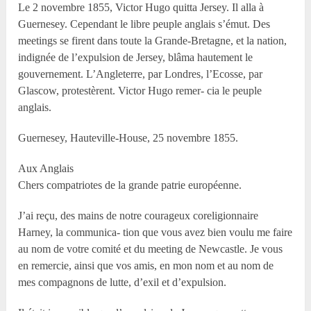
Le 2 novembre 1855, Victor Hugo quitta Jersey. Il alla à
Guernesey. Cependant le libre peuple anglais s’émut. Des
meetings se firent dans toute la Grande-Bretagne, et la nation,
indignée de l’expulsion de Jersey, blâma hautement le
gouvernement. L’Angleterre, par Londres, l’Ecosse, par
Glascow, protestèrent. Victor Hugo remer- cia le peuple
anglais.
Guernesey, Hauteville-House, 25 novembre 1855.
Aux Anglais
Chers compatriotes de la grande patrie européenne.
J’ai reçu, des mains de notre courageux coreligionnaire
Harney, la communica- tion que vous avez bien voulu me faire
au nom de votre comité et du meeting de Newcastle. Je vous
en remercie, ainsi que vos amis, en mon nom et au nom de
mes compagnons de lutte, d’exil et d’expulsion.