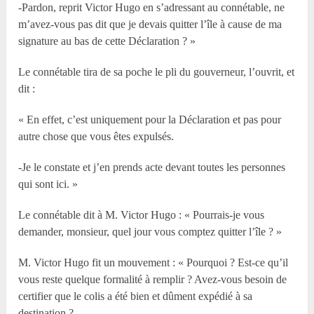
-Pardon, reprit Victor Hugo en s’adressant au connétable, ne
m’avez-vous pas dit que je devais quitter l’île à cause de ma
signature au bas de cette Déclaration ? »
Le connétable tira de sa poche le pli du gouverneur, l’ouvrit, et
dit :
« En effet, c’est uniquement pour la Déclaration et pas pour
autre chose que vous êtes expulsés.
-Je le constate et j’en prends acte devant toutes les personnes
qui sont ici. »
Le connétable dit à M. Victor Hugo : « Pourrais-je vous
demander, monsieur, quel jour vous comptez quitter l’île ? »
M. Victor Hugo fit un mouvement : « Pourquoi ? Est-ce qu’il
vous reste quelque formalité à remplir ? Avez-vous besoin de
certifier que le colis a été bien et dûment expédié à sa
destination ?