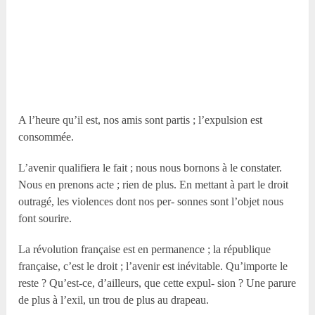
A l’heure qu’il est, nos amis sont partis ; l’expulsion est
consommée.
L’avenir qualifiera le fait ; nous nous bornons à le constater.
Nous en prenons acte ; rien de plus. En mettant à part le droit
outragé, les violences dont nos per- sonnes sont l’objet nous
font sourire.
La révolution française est en permanence ; la république
française, c’est le droit ; l’avenir est inévitable. Qu’importe le
reste ? Qu’est-ce, d’ailleurs, que cette expul- sion ? Une parure
de plus à l’exil, un trou de plus au drapeau.