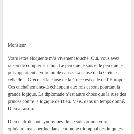
Monsieur,
Votre lettre éloquente m’a vivement touché. Oui, vous avez
raison de compter sur moi. Le peu que je suis et le peu que je
puis appartient à votre noble cause. La cause de la Crète est
celle de la Grèce, et la cause de la Grèce est celle de l’Europe.
Ces enchaînements-là échappent aux rois et sont pourtant la
grande logique. La diplomatie n’est autre chose que la ruse des
princes contre la logique de Dieu. Mais, dans un temps donné,
Dieu a raison.
Dieu et droit sont synonymes. Je ne suis qu’une voix,
opiniâtre, mais perdue dans le tumulte triomphal des iniquités