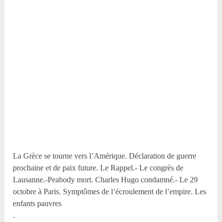
La Grèce se tourne vers l’Amérique. Déclaration de guerre
prochaine et de paix future. Le Rappel.- Le congrès de
Lausanne.-Peabody mort. Charles Hugo condamné.- Le 29
octobre à Paris. Symptômes de l’écroulement de l’empire. Les
enfants pauvres
.