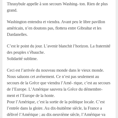
Thrasybule appelle à son secours Washing- ton. Rien de plus
grand.
Washington entendra et viendra. Avant peu le libre pavillon
américain, n’en doutons pas, flottera entre Gibraltar et les
Dardanelles.
C’est le point du jour. L’avenir blanchit l’horizon. La fraternité
des peuples s’ébauche.
Solidarité sublime.
Ceci est l’arrivée du nouveau monde dans le vieux monde.
Nous saluons cet avénement. Ce n’est pas seulement au
secours de la Grèce que viendra l’Amé- rique, c’est au secours
de l’Europe. L’Amérique sauvera la Grèce du démembre-
ment et l’Europe de la honte.
Pour l’Amérique, c’est la sortie de la politique locale. C’est
l’entrée dans la gloire. Au dix-huitième siècle, la France a
délivré l’Amérique ; au dix-neuvième siècle, l’Amérique va