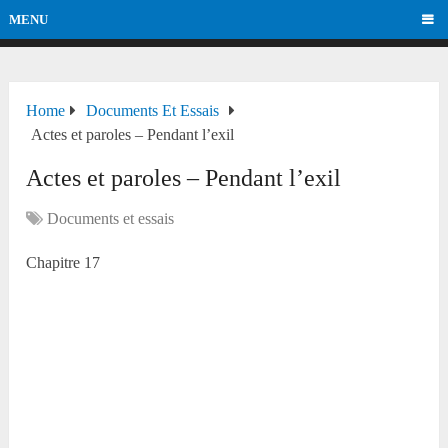
MENU
Home
Documents Et Essais
Actes et paroles – Pendant l’exil
Actes et paroles – Pendant l’exil
Documents et essais
Chapitre 17