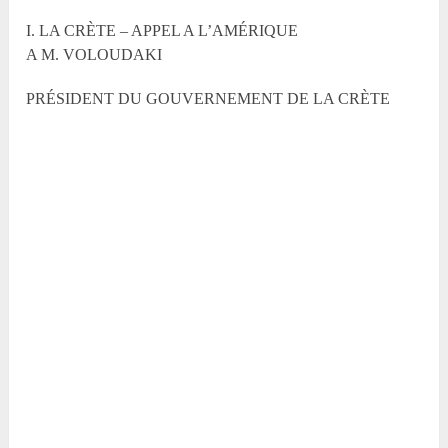
I. LA CRÈTE – APPEL A L’AMÉRIQUE
A M. VOLOUDAKI
PRÉSIDENT DU GOUVERNEMENT DE LA CRÈTE