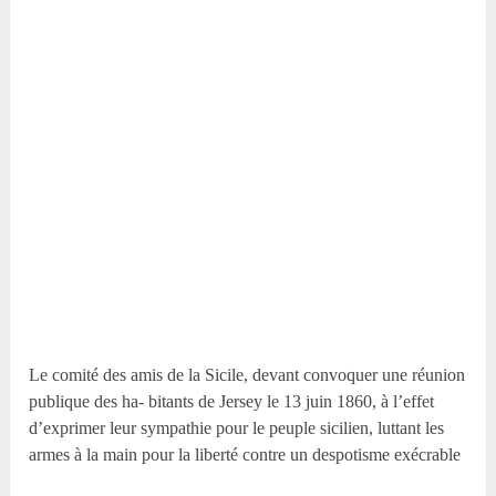
Le comité des amis de la Sicile, devant convoquer une réunion
publique des ha- bitants de Jersey le 13 juin 1860, à l’effet
d’exprimer leur sympathie pour le peuple sicilien, luttant les
armes à la main pour la liberté contre un despotisme exécrable