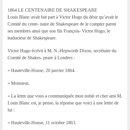
1864 LE CENTENAIRE DE SHAKESPEARE
Louis Blanc avait fait part à Victor Hugo du désir qu’avait le
Comité du cente- naire de Shakespeare de le compter parmi
ses membres ainsi que son fils François- Victor Hugo, le
traducteur de Shakespeare.
Victor Hugo écrivit à M. N.-Hepworth Dixon, secrétaire du
Comité de Shakes- peare à Londres :
« Hauteville-House, 20 janvier 1864.
« Monsieur,
« La lettre que vous a communiquée mon noble et cher ami M.
Louis Blanc est, je pense, la réponse que voici à une lettre de
lui :
« Hauteville-House, 11 octobre 1863.