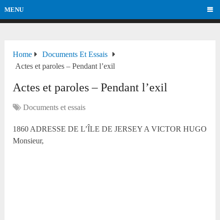
MENU
Home
Documents Et Essais
Actes et paroles – Pendant l’exil
Actes et paroles – Pendant l’exil
Documents et essais
1860 ADRESSE DE L’ÎLE DE JERSEY A VICTOR HUGO
Monsieur,