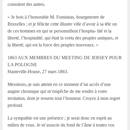
consolent des autres.
« Je bois à l’honorable M. Fontainas, bourgmestre de
Bruxelles ; et je félicite cette illustre ville d’avoir à sa tête un
de ces hommes en qui se personnifient l’hospita- lité et la
liberté, l’hospitalité, qui était la vertu des peuples antiques, et
la liberté, qui est la force des peuples nouveaux. »
1863 AUX MEMBRES DU MEETING DE JERSEY POUR
LA POLOGNE
Hauteville-House, 27 mars 1863.
Messieurs,-je suis atteint en ce moment d’un accès d’une
angine chronique qui m’empêche de me rendre à votre
invitation, dont je ressens tout l’honneur. Croyez à mon regret
profond.
La sympathie est une présence ; je serai donc en esprit au
milieu de vous. Je m’associe du fond de l’âme à toutes vos