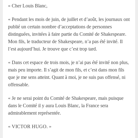
« Cher Louis Blanc,
« Pendant les mois de juin, de juillet et d’août, les journaux ont
publié un certain nombre d’acceptations de personnes
distinguées, invitées à faire partie du Comité de Shakespeare.
Mon fils, le traducteur de Shakespeare, n’a pas été invité. Il
l’est aujourd’hui. Je trouve que c’est trop tard.
« Dans cet espace de trois mois, je n’ai pas été invité non plus,
mais peu importe. Il s’agit de mon fils, et c’est dans mon fils
que je me sens atteint. Quant à moi, je ne suis pas offensé, ni
offensable.
« Je ne serai point du Comité de Shakespeare, mais puisque
dans le Comité il y aura Louis Blanc, la France sera
admirablement représentée.
« VICTOR HUGO. »