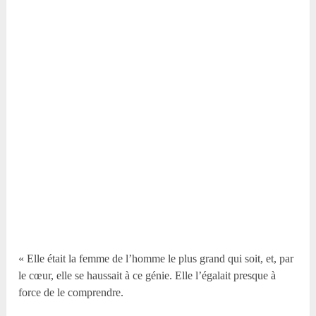
« Elle était la femme de l’homme le plus grand qui soit, et, par
le cœur, elle se haussait à ce génie. Elle l’égalait presque à
force de le comprendre.