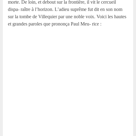
morte. De loin, et debout sur la frontière, il vit le cercueil
dispa- raître à l’horizon. L’adieu suprême fut dit en son nom
sur la tombe de Villequier par une noble voix. Voici les hautes
et grandes paroles que prononça Paul Meu- rice :