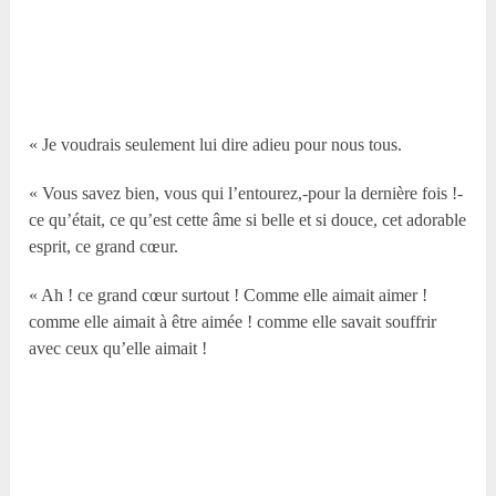
« Je voudrais seulement lui dire adieu pour nous tous.
« Vous savez bien, vous qui l’entourez,-pour la dernière fois !-
ce qu’était, ce qu’est cette âme si belle et si douce, cet adorable
esprit, ce grand cœur.
« Ah ! ce grand cœur surtout ! Comme elle aimait aimer !
comme elle aimait à être aimée ! comme elle savait souffrir
avec ceux qu’elle aimait !