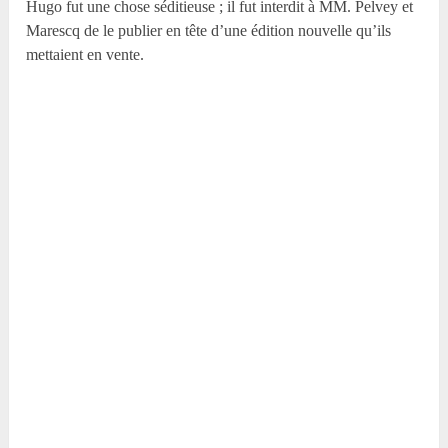
Hugo fut une chose séditieuse ; il fut interdit à MM. Pelvey et
Marescq de le publier en tête d’une édition nouvelle qu’ils
mettaient en vente.