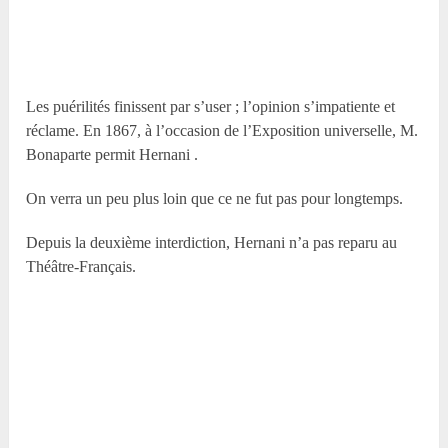
Les puérilités finissent par s’user ; l’opinion s’impatiente et
réclame. En 1867, à l’occasion de l’Exposition universelle, M.
Bonaparte permit Hernani .
On verra un peu plus loin que ce ne fut pas pour longtemps.
Depuis la deuxième interdiction, Hernani n’a pas reparu au
Théâtre-Français.