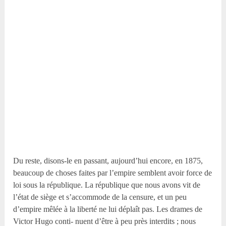
Du reste, disons-le en passant, aujourd’hui encore, en 1875,
beaucoup de choses faites par l’empire semblent avoir force de
loi sous la république. La république que nous avons vit de
l’état de siège et s’accommode de la censure, et un peu
d’empire mêlée à la liberté ne lui déplaît pas. Les drames de
Victor Hugo conti- nuent d’être à peu près interdits ; nous