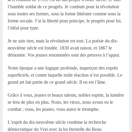
l’humble soldat de ce progrès. Je combats pour la révolution
sous toutes ses formes, sous la forme littéraire comme sous la
forme sociale. J’ai la liberté pour principe, le progrès pour loi,
l’idéal pour type.
Je ne suis rien, mais la révolution est tout. La poésie du dix-
neuvième siècle est fondée. 1830 avait raison, et 1867 le
démontre. Vos jeunes renommées sont des preuves à l’appui.
Notre époque a une logique profonde, inaperçue des esprits
superficiels, et contre laquelle nulle réaction n’est possible. Le
grand art fait partie de ce grand siècle. Il en est l’âme.
Grâce à vous, jeunes et beaux talents, nobles esprits, la lumière
se fera de plus en plus. Nous, les vieux, nous avons eu le
combat ; vous, les jeunes, vous aurez le triomphe.
L’esprit du dix-neuvième siècle combine la recherche
démocratique du Vrai avec la loi éternelle du Beau.