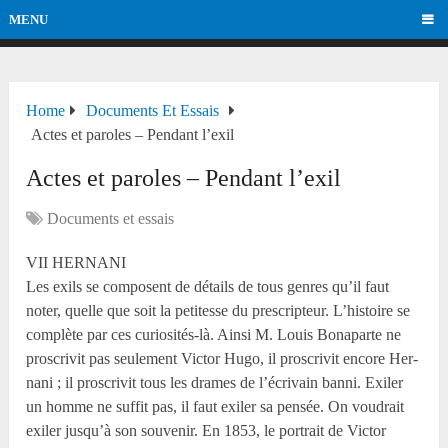
MENU
Home
Documents Et Essais
Actes et paroles – Pendant l’exil
Actes et paroles – Pendant l’exil
Documents et essais
VII HERNANI
Les exils se composent de détails de tous genres qu’il faut
noter, quelle que soit la petitesse du prescripteur. L’histoire se
complète par ces curiosités-là. Ainsi M. Louis Bonaparte ne
proscrivit pas seulement Victor Hugo, il proscrivit encore Her-
nani ; il proscrivit tous les drames de l’écrivain banni. Exiler
un homme ne suffit pas, il faut exiler sa pensée. On voudrait
exiler jusqu’à son souvenir. En 1853, le portrait de Victor