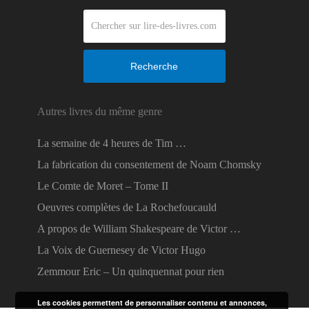
Recherche
Autres livres du même genre
La semaine de 4 heures de Tim …
La fabrication du consentement de Noam Chomsky
Le Comte de Moret – Tome II
Oeuvres complètes de La Rochefoucauld
A propos de William Shakespeare de Victor …
La Voix de Guernesey de Victor Hugo
Zemmour Eric – Un quinquennat pour rien
Les cookies permettent de personnaliser contenu et annonces,