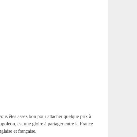
ous êtes assez bon pour attacher quelque prix à
apoléon, est une gloire à partager entre la France
glaise et française.