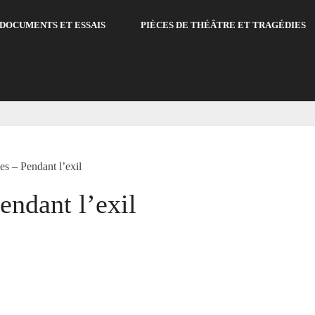
DOCUMENTS ET ESSAIS
PIÈCES DE THÉÂTRE ET TRAGÉDIES
es – Pendant l’exil
endant l’exil