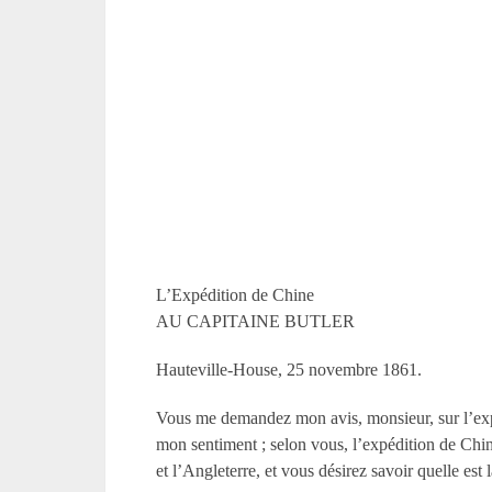
L’Expédition de Chine
AU CAPITAINE BUTLER
Hauteville-House, 25 novembre 1861.
Vous me demandez mon avis, monsieur, sur l’expé
mon sentiment ; selon vous, l’expédition de Chine
et l’Angleterre, et vous désirez savoir quelle est 