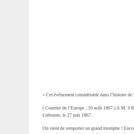
« Cet événement considérable dans l’histoire de l
( Courrier de l’Europe , 10 août 1867.) A M
Lisbonne, le 27 juin 1867.
On vient de remporter un grand triomphe ! Encore 