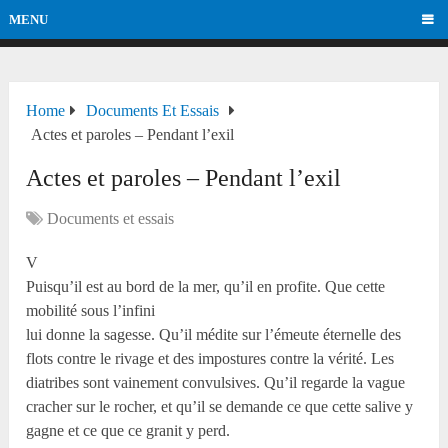
MENU
Home
Documents Et Essais
Actes et paroles – Pendant l’exil
Actes et paroles – Pendant l’exil
Documents et essais
V
Puisqu’il est au bord de la mer, qu’il en profite. Que cette
mobilité sous l’infini
lui donne la sagesse. Qu’il médite sur l’émeute éternelle des
flots contre le rivage et des impostures contre la vérité. Les
diatribes sont vainement convulsives. Qu’il regarde la vague
cracher sur le rocher, et qu’il se demande ce que cette salive y
gagne et ce que ce granit y perd.