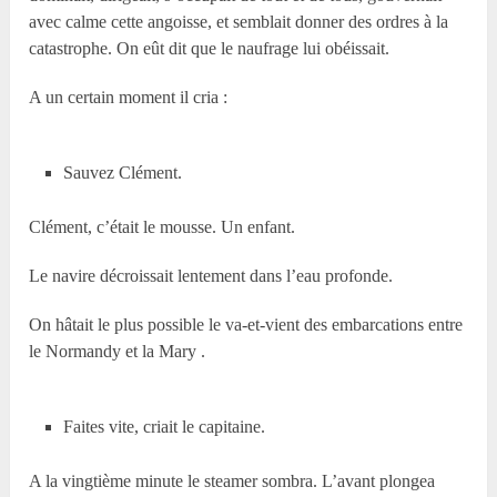
avec calme cette angoisse, et semblait donner des ordres à la
catastrophe. On eût dit que le naufrage lui obéissait.
A un certain moment il cria :
Sauvez Clément.
Clément, c’était le mousse. Un enfant.
Le navire décroissait lentement dans l’eau profonde.
On hâtait le plus possible le va-et-vient des embarcations entre
le Normandy et la Mary .
Faites vite, criait le capitaine.
A la vingtième minute le steamer sombra. L’avant plongea