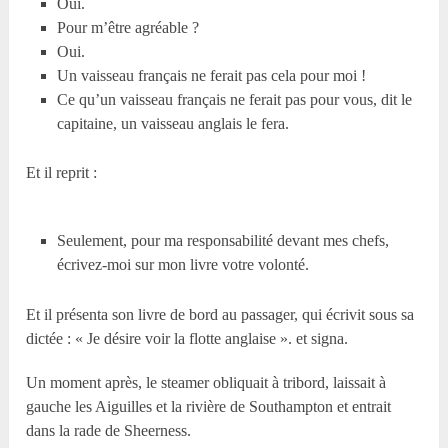
Oui.
Pour m’être agréable ?
Oui.
Un vaisseau français ne ferait pas cela pour moi !
Ce qu’un vaisseau français ne ferait pas pour vous, dit le
capitaine, un vaisseau anglais le fera.
Et il reprit :
Seulement, pour ma responsabilité devant mes chefs,
écrivez-moi sur mon livre votre volonté.
Et il présenta son livre de bord au passager, qui écrivit sous sa
dictée : « Je désire voir la flotte anglaise ». et signa.
Un moment après, le steamer obliquait à tribord, laissait à
gauche les Aiguilles et la rivière de Southampton et entrait
dans la rade de Sheerness.