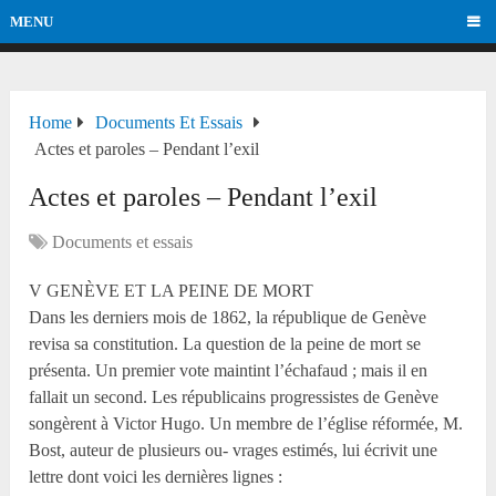
MENU
Home
Documents Et Essais
Actes et paroles – Pendant l’exil
Actes et paroles – Pendant l’exil
Documents et essais
V GENÈVE ET LA PEINE DE MORT
Dans les derniers mois de 1862, la république de Genève
revisa sa constitution. La question de la peine de mort se
présenta. Un premier vote maintint l’échafaud ; mais il en
fallait un second. Les républicains progressistes de Genève
songèrent à Victor Hugo. Un membre de l’église réformée, M.
Bost, auteur de plusieurs ou- vrages estimés, lui écrivit une
lettre dont voici les dernières lignes :