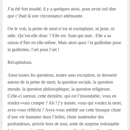
J’ai été fort insulté, il y a quelques mois, pour avoir osé dire
que c’était là une circonstance atténuante.
On le voit, la peine de mort n’est ni exemplaire, ni juste, ni
utile. Qu’est-elle donc ? Elle est. Sum qui sum . Elle a sa
raison d’être en elle-même. Mais alors quoi ! la guillotine pour
la guillotine, l’art pour l’art !
Récapitulons.
Ainsi toutes les questions, toutes sans exception, se dressent
autour de la peine de mort, la question sociale, la question
morale, la question philosophique, la question religieuse.
Celle-ci surtout, cette dernière, qui est l’insondable, vous en
rendez-vous compte ? Ah ! j’y insiste, vous qui voulez la mort,
avez-vous réfléchi ? Avez-vous médité sur cette brusque chute
d’une vie humaine dans l’infini, chute inattendue des
profondeurs, arrivée hors de tour, sorte de surprise redoutable