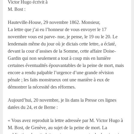
Victor Hugo écrivit à
M. Bost :
Hauteville-House, 29 novembre 1862. Monsieur,
La lettre que j’ai eu l’honneur de vous envoyer le 17
novembre vous est parve- nue, je pense, le 19 ou le 20. Le
lendemain même du jour où je dictais cette lettre, a éclaté,
devant la cour d’assises de la Somme, cette affaire Doise-
Gardin qui non seulement a tout à coup mis en lumière
certaines éventualités épouvantables de la peine de mort, mais
encore a rendu palpable l’urgence d’une grande révision
pénale ; les faits monstrueux ont une manière à eux de
démontrer la nécessité des réformes.
Aujourd’hui, 20 novembre, je lis dans la Presse ces lignes
datées du 24, et de Berne :
« Vous avez reproduit la lettre adressée par M. Victor Hugo à
M. Bost, de Genève, au sujet de la peine de mort. La