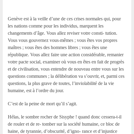
Genève est à la veille d’une de ces crises normales qui, pour
les nations comme pour les individus, marquent les
changements d’âge. Vous allez reviser votre consti- tution.
Vous vous gouvernez vous-mêmes ; vous êtes vos propres
maîtres ; vous êtes des hommes libres ; vous êtes une
république. Vous allez faire une action considérable, remanier
votre pacte social, examiner où vous en êtes en fait de progrès
et de civilisation, vous entendre de nouveau entre vous sur les
questions communes ; la délibération va s’ouvrir, et, parmi ces
questions, la plus grave de toutes, l’inviolabilité de la vie
humaine, est à l’ordre du jour.
C’est de la peine de mort qu’il s’agit.
Hélas, le sombre rocher de Sisyphe ! quand donc cessera-t-il
de rouler et de re- tomber sur la société humaine, ce bloc de
haine, de tyrannie, d’obscurité, d’igno- rance et d’injustice