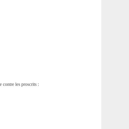
contre les proscrits :