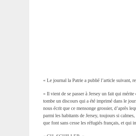
« Le journal la Patrie a publié l’article suivant, 
« Il vient de se passer à Jersey un fait qui mérit
tombe un discours qui a été imprimé dans le jour
nous écrit que ce mensonge grossier, d’après lequ
parmi les habitants de Jersey, toujours si calmes
que font sans cesse les réfugiés français, et qui i