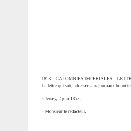
1853 – CALOMNIES IMPÉRIALES – LET
La lettre qui suit, adressée aux journaux honnête
« Jersey, 2 juin 1853.
« Monsieur le rédacteur,