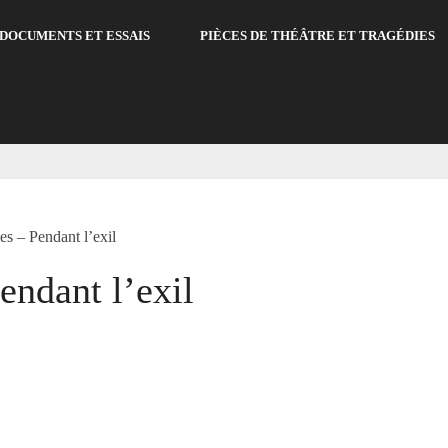
DOCUMENTS ET ESSAIS
PIÈCES DE THÉÂTRE ET TRAGÉDIES
es – Pendant l’exil
endant l’exil