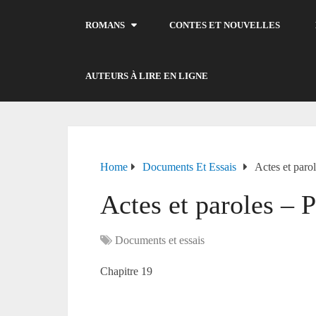
ROMANS
CONTES ET NOUVELLES
AUTEURS À LIRE EN LIGNE
Home
Documents Et Essais
Actes et parol
Actes et paroles – P
Documents et essais
Chapitre 19