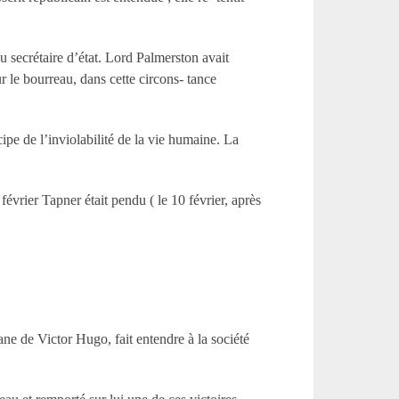
u secrétaire d’état. Lord Palmerston avait
 le bourreau, dans cette circons- tance
ipe de l’inviolabilité de la vie humaine. La
février Tapner était pendu ( le 10 février, après
ne de Victor Hugo, fait entendre à la société