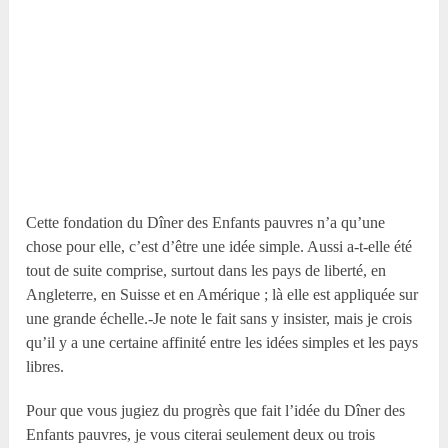
Cette fondation du Dîner des Enfants pauvres n’a qu’une
chose pour elle, c’est d’être une idée simple. Aussi a-t-elle été
tout de suite comprise, surtout dans les pays de liberté, en
Angleterre, en Suisse et en Amérique ; là elle est appliquée sur
une grande échelle.-Je note le fait sans y insister, mais je crois
qu’il y a une certaine affinité entre les idées simples et les pays
libres.
Pour que vous jugiez du progrès que fait l’idée du Dîner des
Enfants pauvres, je vous citerai seulement deux ou trois