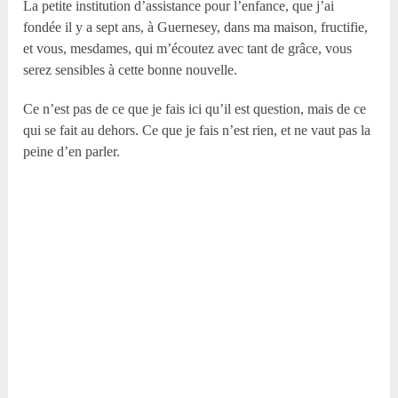
La petite institution d’assistance pour l’enfance, que j’ai
fondée il y a sept ans, à Guernesey, dans ma maison, fructifie,
et vous, mesdames, qui m’écoutez avec tant de grâce, vous
serez sensibles à cette bonne nouvelle.
Ce n’est pas de ce que je fais ici qu’il est question, mais de ce
qui se fait au dehors. Ce que je fais n’est rien, et ne vaut pas la
peine d’en parler.