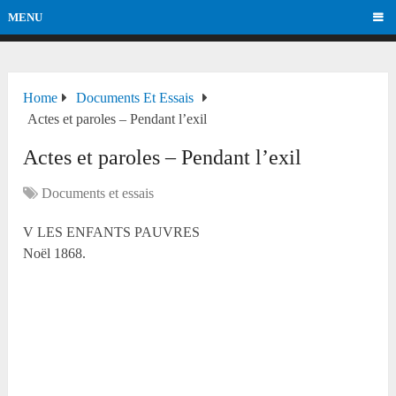
MENU
Home
Documents Et Essais
Actes et paroles – Pendant l’exil
Actes et paroles – Pendant l’exil
Documents et essais
V LES ENFANTS PAUVRES
Noël 1868.