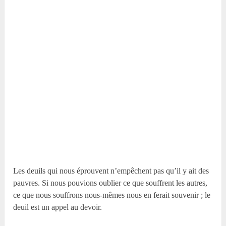
Les deuils qui nous éprouvent n’empêchent pas qu’il y ait des
pauvres. Si nous pouvions oublier ce que souffrent les autres,
ce que nous souffrons nous-mêmes nous en ferait souvenir ; le
deuil est un appel au devoir.