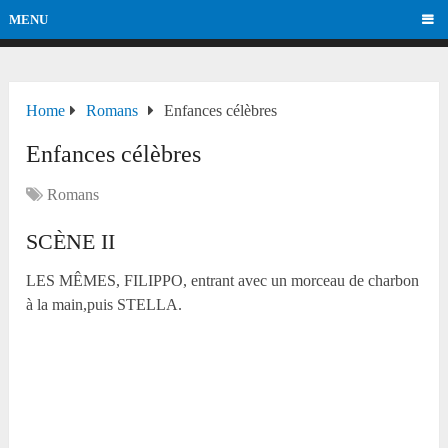
MENU
Home
Romans
Enfances célèbres
Enfances célèbres
Romans
SCÈNE II
LES MÊMES, FILIPPO, entrant avec un morceau de charbon
à la main,puis STELLA.