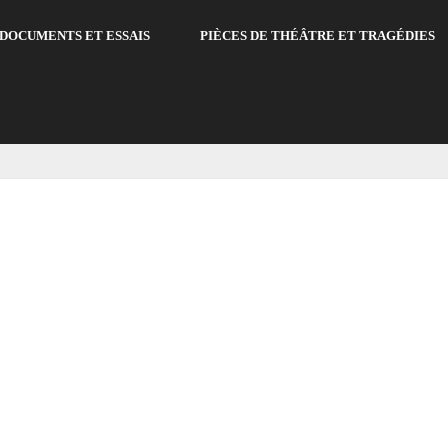
DOCUMENTS ET ESSAIS
PIÈCES DE THÉÂTRE ET TRAGÉDIES