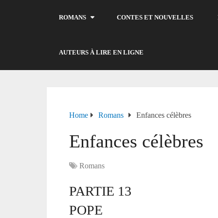
ROMANS
CONTES ET NOUVELLES
AUTEURS À LIRE EN LIGNE
Home
Romans
Enfances célèbres
Enfances célèbres
Romans
PARTIE 13
POPE