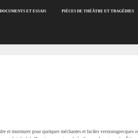
DOCUMENTS ET ESSAIS
PIÈCES DE THÉÂTRE ET TRAGÉDIES
ndre et murmurer pour quelques méchantes et faciles versionsgrecques o