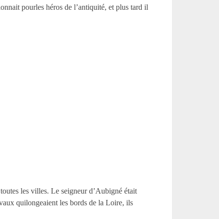
onnait pourles héros de l’antiquité, et plus tard il
toutes les villes. Le seigneur d’Aubigné était
vaux quilongeaient les bords de la Loire, ils