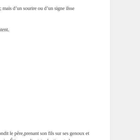
; mais d’un sourire ou d’un signe ilsse
tent.
it le père,prenant son fils sur ses genoux et