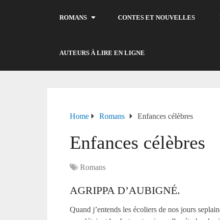
ROMANS
CONTES ET NOUVELLES
AUTEURS À LIRE EN LIGNE
Home
Romans
Enfances célèbres
Enfances célèbres
Romans
AGRIPPA D’AUBIGNÉ.
Quand j’entends les écoliers de nos jours seplai